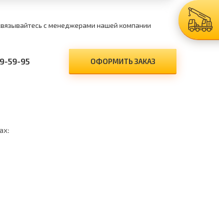
 связывайтесь с менеджерами нашей компании
9-59-95
ОФОРМИТЬ ЗАКАЗ
ах: