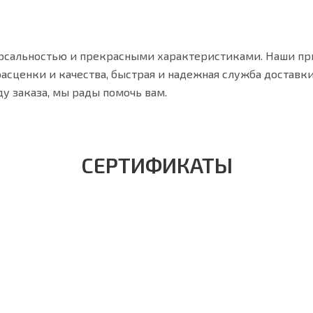
ерсальностью и прекрасными характеристиками. Наши п
асценки и качества, быстрая и надежная служба доставк
ду заказа, мы рады помочь вам.
СЕРТИФИКАТЫ