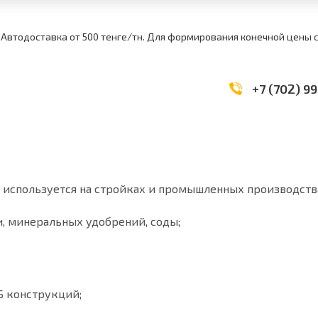
 Автодоставка от 500 тенге/тн. Для формирования конечной цены
+7 (702) 99
 используется на стройках и промышленных производств
и, минеральных удобрений, соды;
Б конструкций;