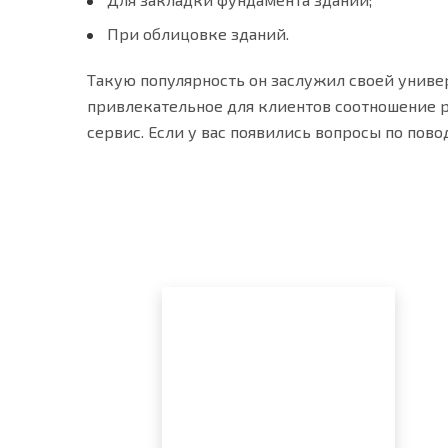
При облицовке зданий.
Такую популярность он заслужил своей унив
привлекательное для клиентов соотношение р
сервис. Если у вас появились вопросы по пово