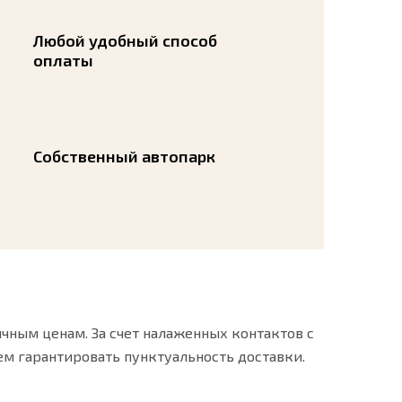
Любой удобный способ
оплаты
Собственный автопарк
чным ценам. За счет налаженных контактов с
м гарантировать пунктуальность доставки.