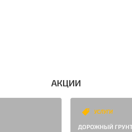
АКЦИИ
УСЛУГИ
ДОРОЖНЫЙ ГРУНТ