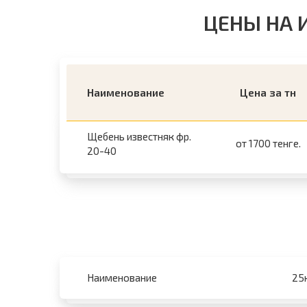
ЦЕНЫ НА 
Наименование
Цена за тн
Щебень известняк фр.
от 1700 тенге.
20-40
Наименование
25