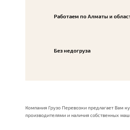
Работаем по Алматы и облас
Без недогруза
Компания Грузо Перевозки предлагает Вам ку
производителями и наличия собственных маш