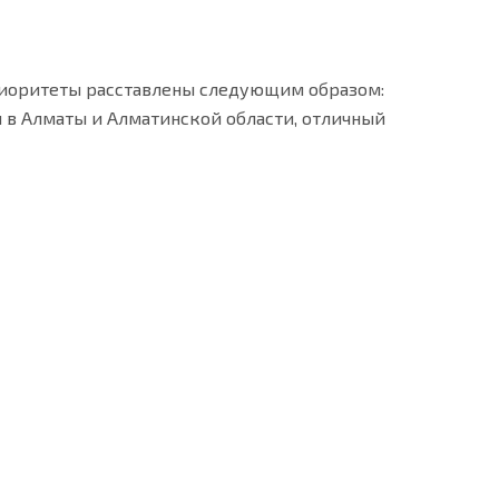
риоритеты расставлены следующим образом:
и в Алматы и Алматинской области, отличный