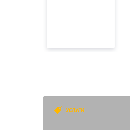
УСЛУГИ