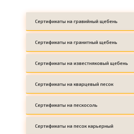
Сертификаты на гравийный щебень
Сертификаты на гранитный щебень
Сертификаты на известняковый щебень
Сертификаты на кварцевый песок
Сертификаты на пескосоль
Сертификаты на песок карьерный