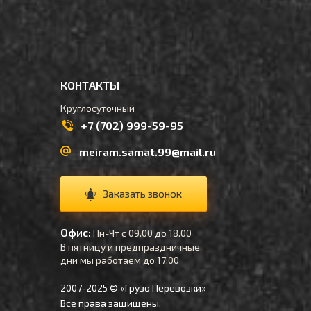
КОНТАКТЫ
Круглосуточный
+7 (702) 999-59-95
meiram.samat.99@mail.ru
Заказать звонок
Офис:
Пн-Чт с 09.00 до 18.00
В пятницу и предпраздничные
дни мы работаем до 17:00
2007-2025 © «Грузо Перевозки»
Все права защищены.