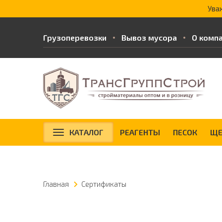
Ува
Грузоперевозки
Вывоз мусора
О комп
КАТАЛОГ
РЕАГЕНТЫ
ПЕСОК
ЩЕ
Главная
Сертификаты