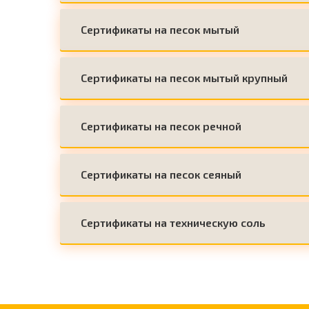
Сертификаты на песок мытый
Сертификаты на песок мытый крупный
Сертификаты на песок речной
Сертификаты на песок сеяный
Сертификаты на техническую соль