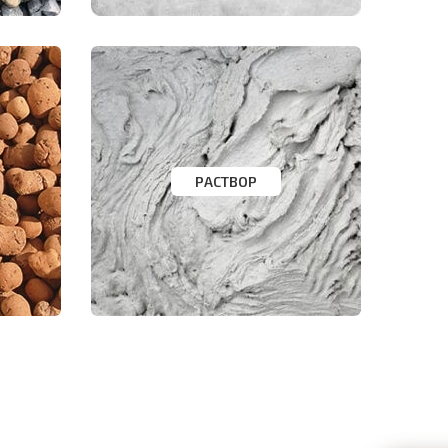
РАСТВОР