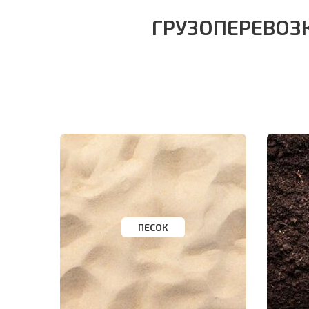
ГРУЗОПЕРЕВОЗ
ПЕСОК