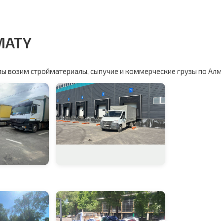
MATY
мы возим стройматериалы, сыпучие и коммерческие грузы по Алм