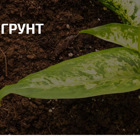
ГРУНТ