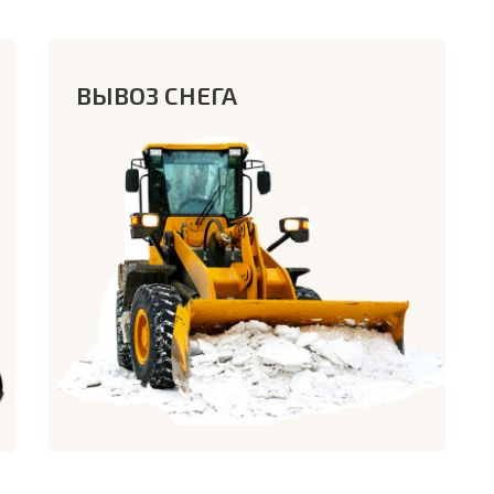
ВЫВОЗ СНЕГА