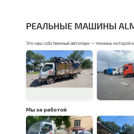
РЕАЛЬНЫЕ МАШИНЫ AL
Это наш собственный автопарк — техника, которой 
Мы за работой