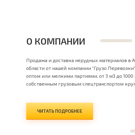
О КОМПАНИИ
Продажа и доставка нерудных материалов в 
области от нашей компании “Грузо Перевозки
оптом или мелкими партиями, от 3 м3 до 1000
собственным грузовым спецтранспортом круг
ЧИТАТЬ ПОДРОБНЕЕ