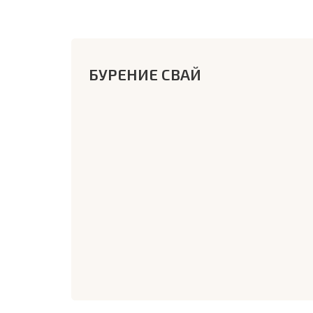
БУРЕНИЕ СВАЙ