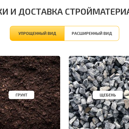
КИ И ДОСТАВКА СТРОЙМАТЕРИ
УПРОЩЕННЫЙ ВИД
РАСШИРЕННЫЙ ВИД
ГРУНТ
ЩЕБЕНЬ