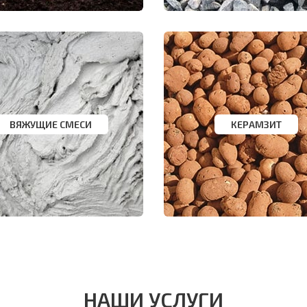
ВЯЖУЩИЕ СМЕСИ
КЕРАМЗИТ
НАШИ УСЛУГИ