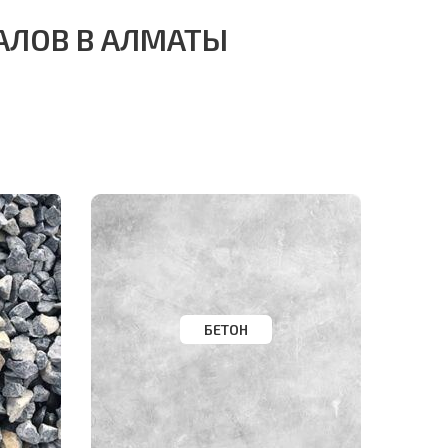
АЛОВ В АЛМАТЫ
БЕТОН