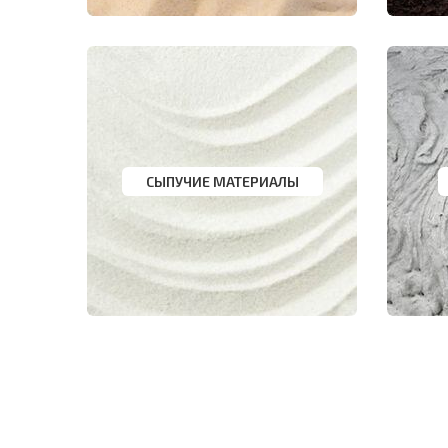
СЫПУЧИЕ МАТЕРИАЛЫ