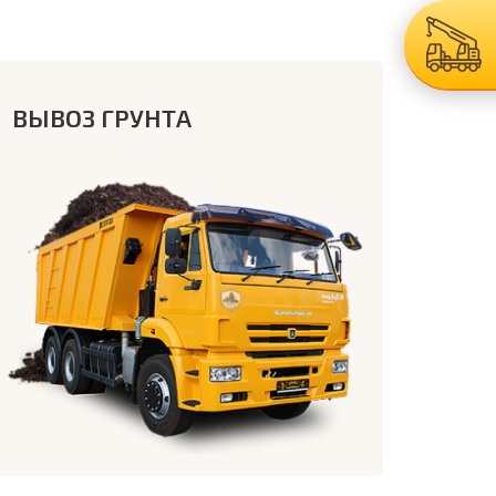
ВЫВОЗ ГРУНТА