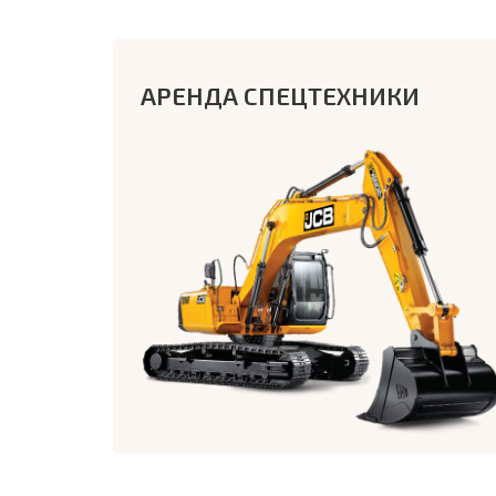
АРЕНДА СПЕЦТЕХНИКИ