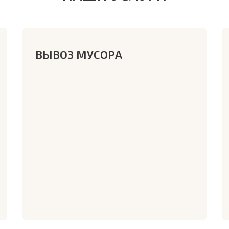
ВЫВОЗ МУСОРА