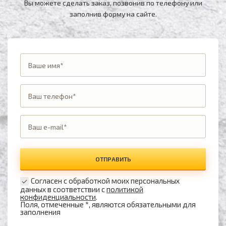
Вы можете сделать заказ, позвонив по телефону
или
заполнив форму на сайте.
ОТПРАВИТЬ
Согласен с обработкой моих персональных
данных в соответствии с
политикой
конфиденциальности
.
Поля, отмеченные *, являются обязательными для
заполнения