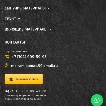
СЫПУЧИЕ МАТЕРИАЛЫ
ГРУНТ
ВЯЖУЩИЕ МАТЕРИАЛЫ
КОНТАКТЫ
Круглосуточный
+7 (702) 999-59-95
meiram.samat.99@mail.ru
Заказать звонок
Офис:
Пн-Чт с 09.00 до 18.00
В пятницу и предпраздничные
дни мы работаем до 17:00