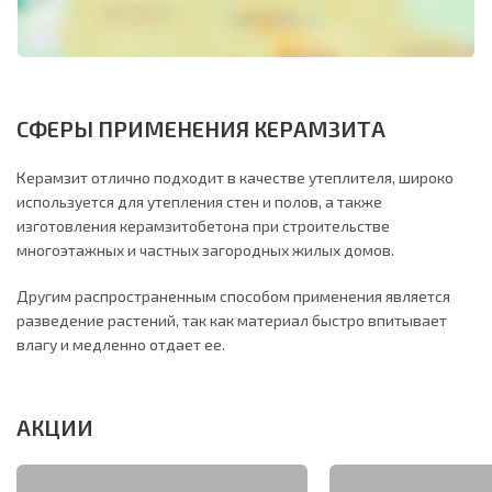
СФЕРЫ ПРИМЕНЕНИЯ КЕРАМЗИТА
Керамзит отлично подходит в качестве утеплителя, широко
используется для утепления стен и полов, а также
изготовления керамзитобетона при строительстве
многоэтажных и частных загородных жилых домов.
Другим распространенным способом применения является
разведение растений, так как материал быстро впитывает
влагу и медленно отдает ее.
АКЦИИ