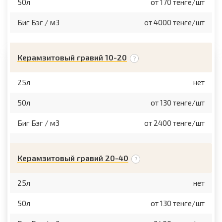
50л
от 170 тенге/шт
Биг Бэг / м3
от 4000 тенге/шт
Керамзитовый гравий 10-20
25л
нет
50л
от 130 тенге/шт
Биг Бэг / м3
от 2400 тенге/шт
Керамзитовый гравий 20-40
25л
нет
50л
от 130 тенге/шт