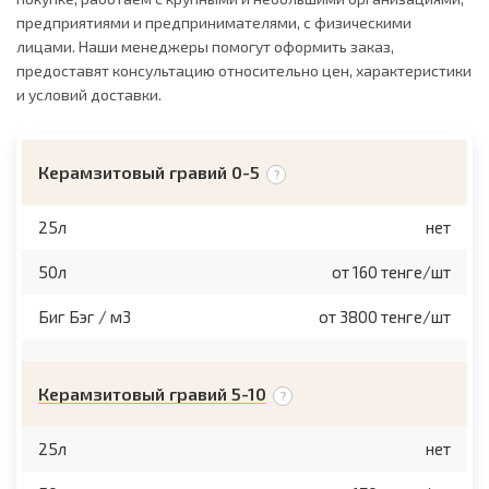
предприятиями и предпринимателями, с физическими
лицами. Наши менеджеры помогут оформить заказ,
предоставят консультацию относительно цен, характеристики
и условий доставки.
Керамзитовый гравий 0-5
25л
нет
50л
от 160 тенге/шт
Биг Бэг / м3
от 3800 тенге/шт
Керамзитовый гравий 5-10
25л
нет