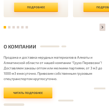
ПОДРОБНЕЕ
ПОДРОБ
О КОМПАНИИ
Продажа и доставка нерудных материалов в Алматы и
Алматинской области от нашей компании “Грузо Перевозки”!
Доставляем заказы оптом или мелкими партиями, от 3 м3 до
1000 м3 ежесуточно. Привозим собственным грузовым
спецтранспортом круглосуточно.
ЧИТАТЬ ПОДРОБНЕЕ