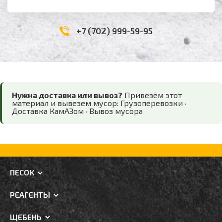
+7 (702) 999-59-95
Нужна доставка или вывоз?
Привезём этот
материал и вывезем мусор:
Грузоперевозки
·
Доставка КамАЗом
·
Вывоз мусора
ПЕСОК
РЕАГЕНТЫ
ЩЕБЕНЬ