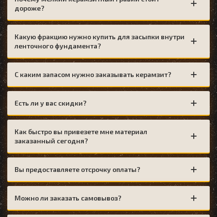
дороже?
Какую фракцию нужно купить для засыпки внутри
ленточного фундамента?
С каким запасом нужно заказывать керамзит?
Есть ли у вас скидки?
Как быстро вы привезете мне материал
заказанный сегодня?
Вы предоставляете отсрочку оплаты?
Можно ли заказать самовывоз?