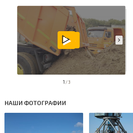
1
/
3
НАШИ ФОТОГРАФИИ