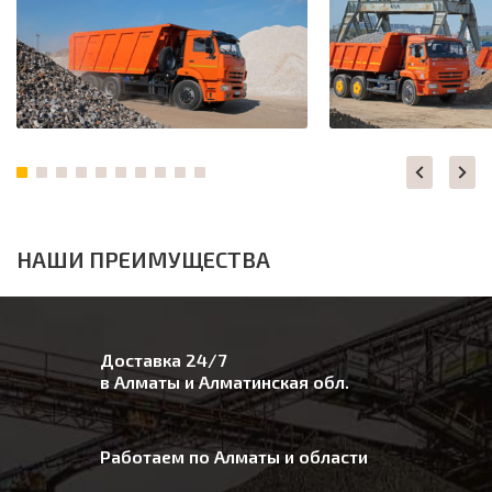
НАШИ ПРЕИМУЩЕСТВА
Доставка 24/7
в Алматы и Алматинская обл.
Работаем по Алматы и области