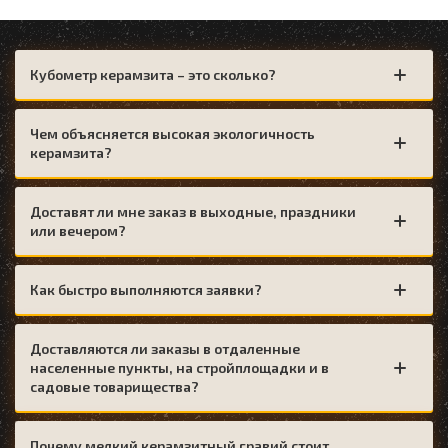
Кубометр керамзита – это сколько?
Чем объясняется высокая экологичность
керамзита?
Доставят ли мне заказ в выходные, праздники
или вечером?
Как быстро выполняются заявки?
Доставляются ли заказы в отдаленные
населенные пункты, на стройплощадки и в
садовые товарищества?
Почему мелкий керамзитный гравий стоит