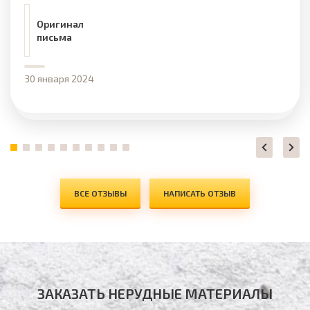
Оригинал
письма
30 января 2024
ВСЕ ОТЗЫВЫ
НАПИСАТЬ ОТЗЫВ
ЗАКАЗАТЬ НЕРУДНЫЕ МАТЕРИАЛЫ