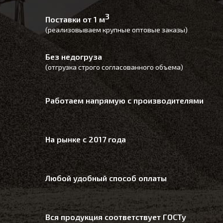
3
Поставки от 1 м
(реализовываем крупные оптовые заказы)
Без недогруза
(отгрузка строго согласованного объема)
Работаем напрямую с производителями
На рынке с 2017 года
Любой удобный способ оплаты
Вся продукция соответствует ГОСТу