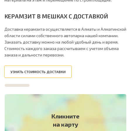
КЕРАМЗИТ В МЕШКАХ С ДОСТАВКОЙ
Доставка керамзита осуществляется в Алматы и Алматинской
области силами собственного автопарка нашей компании.
Заказать доставку можно на любой удобный день и время.
Стоимость каждого заказа рассчитываем с учетом объема
заказа и дальности перевозки.
УЗНАТЬ СТОИМОСТЬ ДОСТАВКИ
Кликните
на карту