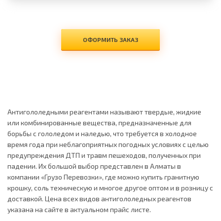
ОФОРМИТЬ ЗАКАЗ
Антигололедными реагентами называют твердые, жидкие
или комбинированные вещества, предназначенные для
борьбы с гололедом и наледью, что требуется в холодное
время года при неблагоприятных погодных условиях с целью
предупреждения ДТП и травм пешеходов, полученных при
падении. Их большой выбор представлен в Алматы в
компании «Грузо Перевозки», где можно купить гранитную
крошку, соль техническую и многое другое оптом и в розницу с
доставкой. Цена всех видов антигололедных реагентов
указана на сайте в актуальном прайс листе.