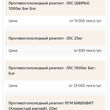
Противогололедный реагент -30C (ШИПЫ)
1000кг Биг Бэг
Цена
от 19 000 тенге/шт
Противогололедный реагент -35С 25кг
Цена
от 830 тенге/шт
Противогололедный реагент -35С 1000кг Биг-
Бэг
Цена
от 29 000 тенге/шт
Противогололедный реагент ПГМ БИШОФИТ
(Хлористый магний), 20кг