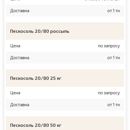
Доставка
от 1 тн
Пескосоль 20/80 россыпь
Цена
по запросу
Доставка
от 1 тн
Пескосоль 20/80 25 кг
Цена
по запросу
Доставка
от 1 тн
Пескосоль 20/80 50 кг