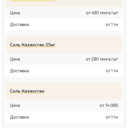
Цена
от 490 тенге/шт
Доставка
от 1 тн
Соль Казахстан 25кг
Цена
от 280 тенге/шт
Доставка
от 1 тн
Соль Казахстан
Цена
от 14 080
Доставка
от 1 тн