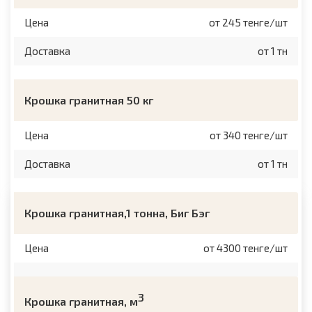
Цена
от 245 тенге/шт
Доставка
от 1 тн
Крошка гранитная 50 кг
Цена
от 340 тенге/шт
Доставка
от 1 тн
Крошка гранитная,1 тонна, Биг Бэг
Цена
от 4300 тенге/шт
3
Крошка гранитная, м