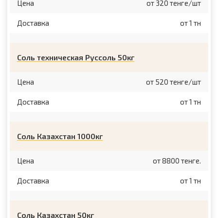
Цена
от 320 тенге/шт
Доставка
от 1 тн
Соль техническая Руссоль 50кг
Цена
от 520 тенге/шт
Доставка
от 1 тн
Соль Казахстан 1000кг
Цена
от 8800 тенге.
Доставка
от 1 тн
Соль Казахстан 50кг