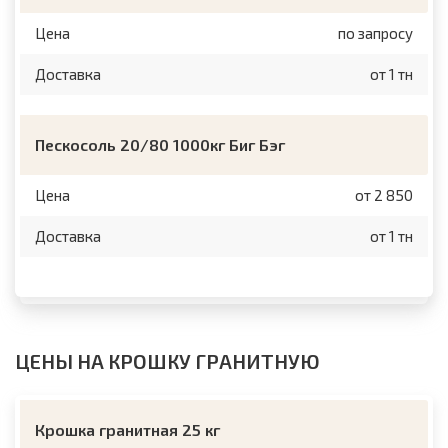
Цена
по запросу
Доставка
от 1 тн
Пескосоль 20/80 1000кг Биг Бэг
Цена
от 2 850
Доставка
от 1 тн
ЦЕНЫ НА КРОШКУ ГРАНИТНУЮ
Крошка гранитная 25 кг