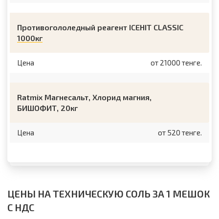
Противогололедный реагент ICEHIT CLASSIC
1000кг
Цена
от 21000 тенге.
Ratmix Магнесальт, Хлорид магния,
БИШОФИТ, 20кг
Цена
от 520 тенге.
ЦЕНЫ НА ТЕХНИЧЕСКУЮ СОЛЬ ЗА 1 МЕШОК
С НДС