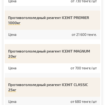
Цена
от 730 тенге/шт
Противогололедный реагент ICEHIT PREMIER
1000кг
Цена
от 21 600 тенге.
Противогололедный реагент ICEHIT MAGNUM
20кг
Цена
от 700 тенге/шт
Противогололедный реагент ICEHIT CLASSIC
25кг
Цена
от 680 тенге/шт