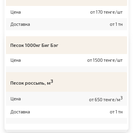
Цена
от 170 тенге/шт
Доставка
от 1 тн
Песок 1000кг Биг Бэг
Цена
от 1500 тенге/шт
3
Песок россыпь, м
3
Цена
от 650 тенге/м
Доставка
от 1 тн