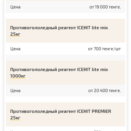
Цена
от 19 000 тенге.
Противогололедный реагент ICEHIT lite mix
25кг
Цена
от 700 тенге/шт
Противогололедный реагент ICEHIT lite mix
1000кг
Цена
от 20 400 тенге.
Противогололедный реагент ICEHIT PREMIER
25кг