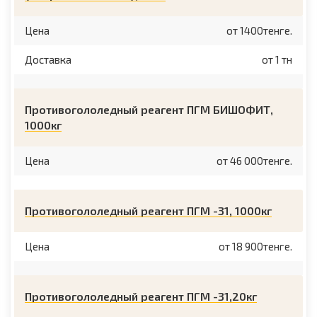
Цена
от 1400тенге.
Доставка
от 1 тн
Противогололедный реагент ПГМ БИШОФИТ,
1000кг
Цена
от 46 000тенге.
Противогололедный реагент ПГМ -31, 1000кг
Цена
от 18 900тенге.
Противогололедный реагент ПГМ -31,20кг