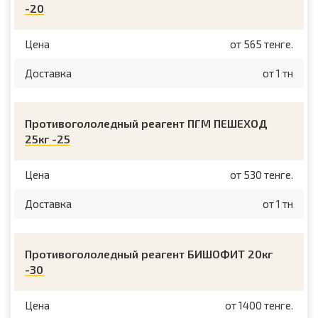
-20
Цена
от 565 тенге.
Доставка
от 1 тн
Противогололедный реагент ПГМ ПЕШЕХОД
25кг -25
Цена
от 530 тенге.
Доставка
от 1 тн
Противогололедный реагент БИШОФИТ 20кг
-30
Цена
от 1400 тенге.