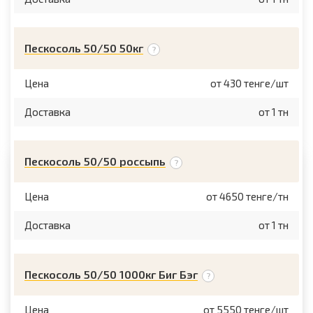
Пескосоль 50/50 50кг
Цена
от 430 тенге/шт
Доставка
от 1 тн
Пескосоль 50/50 россыпь
Цена
от 4650 тенге/тн
Доставка
от 1 тн
Пескосоль 50/50 1000кг Биг Бэг
Цена
от 5550 тенге/шт