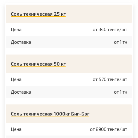
Соль техническая 25 кг
Цена
от 340 тенге/шт
Доставка
от 1 тн
Соль техническая 50 кг
Цена
от 570 тенге/шт
Доставка
от 1 тн
Соль техническая 1000кг Биг-Бэг
Цена
от 8900 тенге/шт