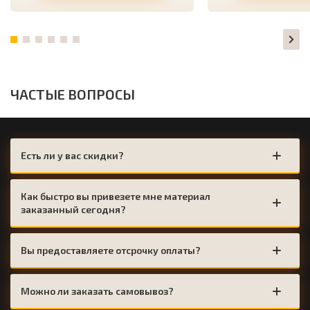
ЧАСТЫЕ ВОПРОСЫ
Есть ли у вас скидки?
Как быстро вы привезете мне материал
заказанный сегодня?
Вы предоставляете отсрочку оплаты?
Можно ли заказать самовывоз?