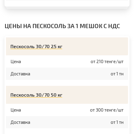
ЦЕНЫ НА ПЕСКОСОЛЬ ЗА 1 МЕШОК С НДС
Пескосоль 30/70 25 кг
Цена
от 210 тенге/шт
Доставка
от 1 тн
Пескосоль 30/70 50 кг
Цена
от 300 тенге/шт
Доставка
от 1 тн