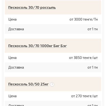
Пескосоль 30/70 россыпь
Цена
от 3000 тенге/Тн
Доставка
от 1 тн
Пескосоль 30/70 1000кг Биг Бэг
Цена
от 3850 тенге/шт
Доставка
от 1 тн
Пескосоль 50/50 25кг
Цена
от 270 тенге/шт
Доставка
от 1 тн