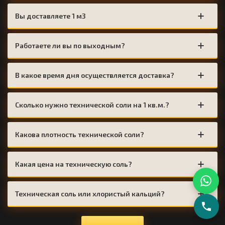
Вы доставляете 1 м3
Работаете ли вы по выходным?
В какое время дня осуществляется доставка?
Сколько нужно технической соли на 1 кв.м.?
Какова плотность технической соли?
Какая цена на техническую соль?
Техническая соль или хлористый кальций?