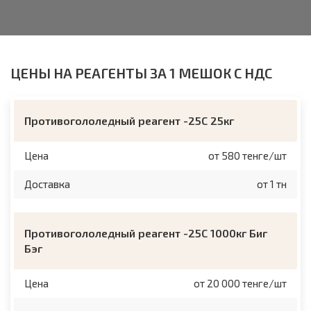
ЦЕНЫ НА РЕАГЕНТЫ ЗА 1 МЕШОК С НДС
Противогололедный реагент -25С 25кг
Цена
от 580 тенге/шт
Доставка
от 1 тн
Противогололедный реагент -25C 1000кг Биг
Бэг
Цена
от 20 000 тенге/шт