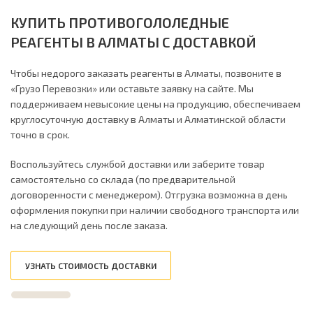
КУПИТЬ ПРОТИВОГОЛОЛЕДНЫЕ
РЕАГЕНТЫ В АЛМАТЫ С ДОСТАВКОЙ
Чтобы недорого заказать реагенты в Алматы, позвоните в
«Грузо Перевозки» или оставьте заявку на сайте. Мы
поддерживаем невысокие цены на продукцию, обеспечиваем
круглосуточную доставку в Алматы и Алматинской области
точно в срок.
Воспользуйтесь службой доставки или заберите товар
самостоятельно со склада (по предварительной
договоренности с менеджером). Отгрузка возможна в день
оформления покупки при наличии свободного транспорта или
на следующий день после заказа.
УЗНАТЬ СТОИМОСТЬ ДОСТАВКИ