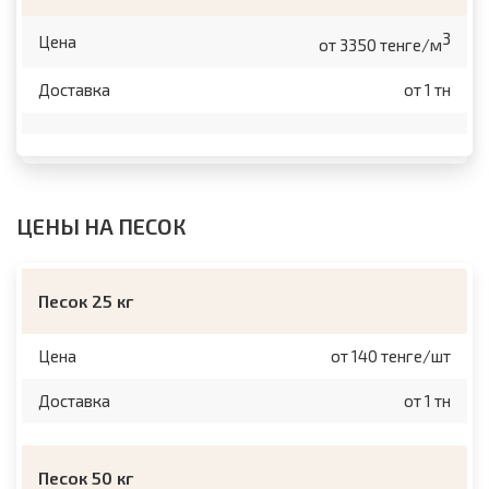
3
Цена
от 3350 тенге/м
Доставка
от 1 тн
ЦЕНЫ НА ПЕСОК
Песок 25 кг
Цена
от 140 тенге/шт
Доставка
от 1 тн
Песок 50 кг