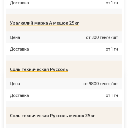
Доставка
от 1 тн
Уралкалий марка A мешок 25кг
Цена
от 300 тенге/шт
Доставка
от 1 тн
Соль техническая Руссоль
Цена
от 9800 тенге/шт
Доставка
от 1 тн
Соль техническая Руссоль мешок 25кг