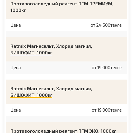
Противогололедный реагент ПГМ ПРЕМИУМ,
1000кг
Цена
от 24 500тенге.
Ratmix Магнесальт, Хлорид магния,
БИШОФИТ, 1000кг
Цена
от 19 000тенге.
Ratmix Магнесальт, Хлорид магния,
БИШОФИТ, 1000кг
Цена
от 19 000тенге.
Противогололедный реагент ПГМ ЭКО, 1000кг