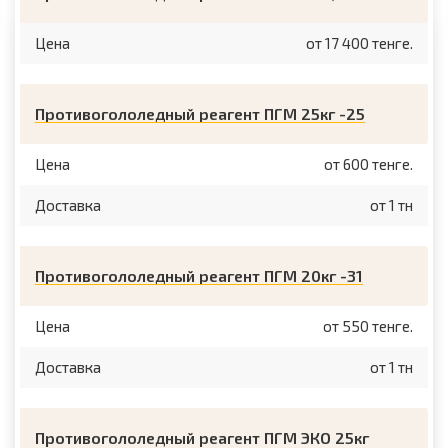
Цена
от 17 400 тенге.
Противогололедный реагент ПГМ 25кг -25
Цена
от 600 тенге.
Доставка
от 1 тн
Противогололедный реагент ПГМ 20кг -31
Цена
от 550 тенге.
Доставка
от 1 тн
Противогололедный реагент ПГМ ЭКО 25кг