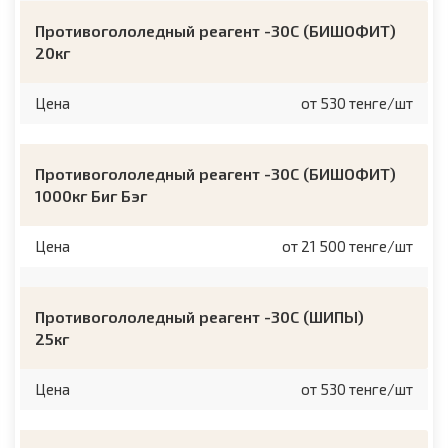
Противогололедный реагент -30C (БИШОФИТ)
20кг
Цена
от 530 тенге/шт
Противогололедный реагент -30C (БИШОФИТ)
1000кг Биг Бэг
Цена
от 21 500 тенге/шт
Противогололедный реагент -30C (ШИПЫ)
25кг
Цена
от 530 тенге/шт