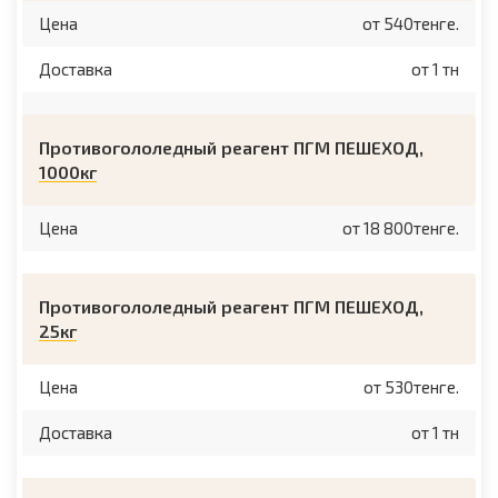
Цена
от 540тенге.
Доставка
от 1 тн
Противогололедный реагент ПГМ ПЕШЕХОД,
1000кг
Цена
от 18 800тенге.
Противогололедный реагент ПГМ ПЕШЕХОД,
25кг
Цена
от 530тенге.
Доставка
от 1 тн