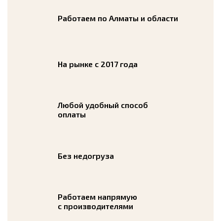
Работаем по Алматы и области
На рынке с 2017 года
Любой удобный способ
оплаты
Без недогруза
Работаем напрямую
с производителями