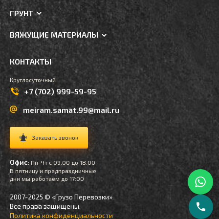
ГРУНТ
ВЯЖУЩИЕ МАТЕРИАЛЫ
КОНТАКТЫ
Круглосуточный
+7 (702) 999-59-95
meiram.samat.99@mail.ru
Заказать звонок
Офис:
Пн-Чт с 09.00 до 18.00
В пятницу и предпраздничные
дни мы работаем до 17:00
2007-2025 © «Грузо Перевозки»
Все права защищены.
Политика конфиденциальности