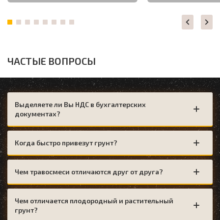
ЧАСТЫЕ ВОПРОСЫ
Выделяете ли Вы НДС в бухгалтерских
документах?
Когда быстро привезут грунт?
Чем травосмеси отличаются друг от друга?
Чем отличается плодородный и растительный
грунт?