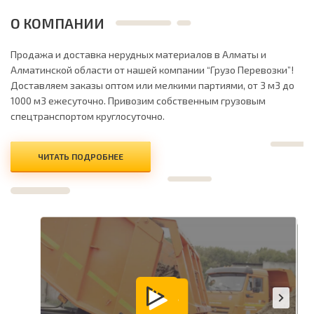
О КОМПАНИИ
Продажа и доставка нерудных материалов в Алматы и
Алматинской области от нашей компании “Грузо Перевозки”!
Доставляем заказы оптом или мелкими партиями, от 3 м3 до
1000 м3 ежесуточно. Привозим собственным грузовым
спецтранспортом круглосуточно.
ЧИТАТЬ ПОДРОБНЕЕ