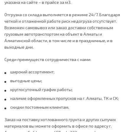
указана на сайте – в прайсе за м3.
Отгрузка со склада выполняется в режиме 24/7. Благодаря
четкой и отлаженной работе риск недогруза отсутствует.
Возможен самовывоз или заказ доставки собственным
грузовым автотранспортом на объект в Алматы и
Алматинской области, в том числе и в праздничные, и в
выходные дни.
Среди преимуществ сотрудничества с нами:
широкий ассортимент;
выгодные цены;
круглосуточный график работы;
наличие оформленных пропусков на г. Алматы, ТК и СК;
скидки постоянным клиентам.
Заказ на поставку котлованного грунта и других сыпучих
материалов вы можете оформить в офисе по адресу г.