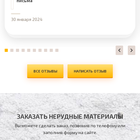
письма
30 января 2024
ВСЕ ОТЗЫВЫ
НАПИСАТЬ ОТЗЫВ
ЗАКАЗАТЬ НЕРУДНЫЕ МАТЕРИАЛЫ
Вы можете сделать заказ, позвонив по телефону
или
заполнив форму на сайте.