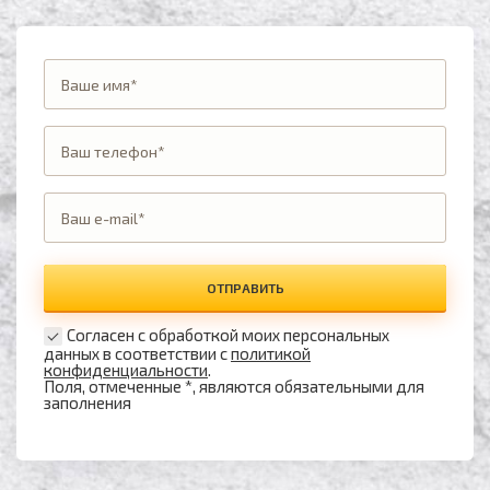
ОТПРАВИТЬ
Согласен с обработкой моих персональных
данных в соответствии с
политикой
конфиденциальности
.
Поля, отмеченные *, являются обязательными для
заполнения