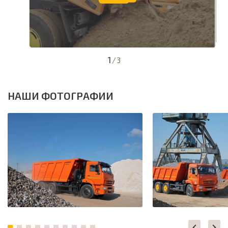
1
/
3
НАШИ ФОТОГРАФИИ