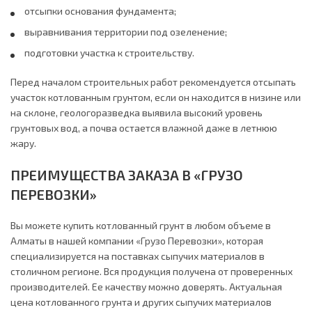
отсыпки основания фундамента;
выравнивания территории под озеленение;
подготовки участка к строительству.
Перед началом строительных работ рекомендуется отсыпать
участок котлованным грунтом, если он находится в низине или
на склоне, геологоразведка выявила высокий уровень
грунтовых вод, а почва остается влажной даже в летнюю
жару.
ПРЕИМУЩЕСТВА ЗАКАЗА В «ГРУЗО
ПЕРЕВОЗКИ»
Вы можете купить котлованный грунт в любом объеме в
Алматы в нашей компании «Грузо Перевозки», которая
специализируется на поставках сыпучих материалов в
столичном регионе. Вся продукция получена от проверенных
производителей. Ее качеству можно доверять. Актуальная
цена котлованного грунта и других сыпучих материалов