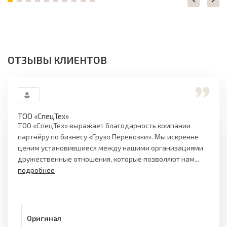
ОТЗЫВЫ КЛИЕНТОВ
ТОО «СпецТех»
ТОО «СпецТех» выражает благодарность компании
партнёру по бизнесу «Грузо Перевозки». Мы искренне
ценим установившиеся между нашими организациями
дружественные отношения, которые позволяют нам...
подробнее
Оригинал