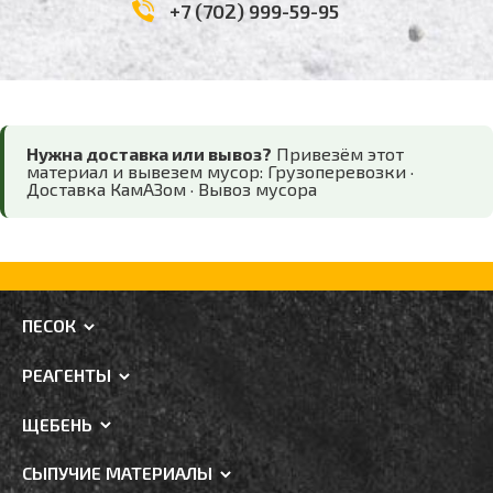
+7 (702) 999-59-95
Нужна доставка или вывоз?
Привезём этот
материал и вывезем мусор:
Грузоперевозки
·
Доставка КамАЗом
·
Вывоз мусора
ПЕСОК
РЕАГЕНТЫ
ЩЕБЕНЬ
СЫПУЧИЕ МАТЕРИАЛЫ