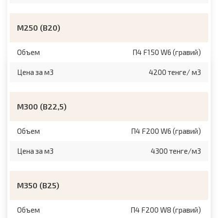
М250 (B20)
Объем
П4 F150 W6 (гравий)
Цена за м3
4200 тенге/ м3
М300 (B22,5)
Объем
П4 F200 W6 (гравий)
Цена за м3
4300 тенге/м3
М350 (B25)
Объем
П4 F200 W8 (гравий)