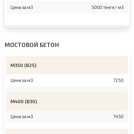
Цена за м3
5000 тенге/ м3
МОСТОВОЙ БЕТОН
М350 (B25)
Цена за м3
7250
М400 (B30)
Цена за м3
7450