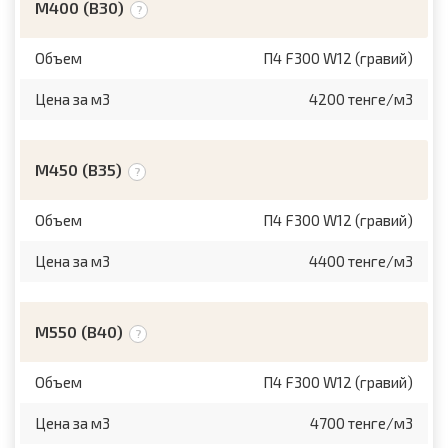
M400 (B30)
Объем
П4 F300 W12 (гравий)
Цена за м3
4200 тенге/м3
М450 (B35)
Объем
П4 F300 W12 (гравий)
Цена за м3
4400 тенге/м3
М550 (B40)
Объем
П4 F300 W12 (гравий)
Цена за м3
4700 тенге/м3