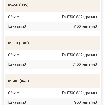
М450 (B35)
Объем
П4 F300 W12 (гранит)
Цена за м3
7150 тенге/м3
М550 (B40)
Объем
П4 F300 W12 (гранит)
Цена за м3
7450 тенге/м3
М600 (B45)
Объем
П4 F300 W14 (гранит)
Цена за м3
7950 тенге/м3