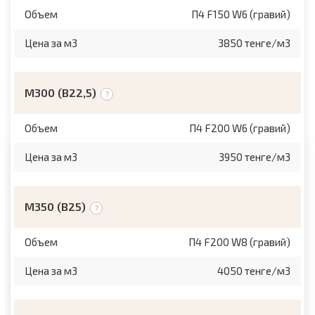
Объем
П4 F150 W6 (гравий)
Цена за м3
3850 тенге/м3
М300 (B22,5)
Объем
П4 F200 W6 (гравий)
Цена за м3
3950 тенге/м3
М350 (B25)
Объем
П4 F200 W8 (гравий)
Цена за м3
4050 тенге/м3