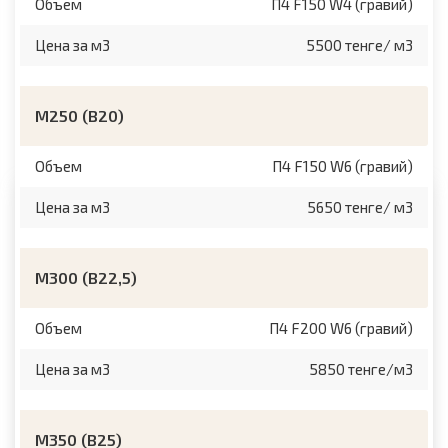
Объем
П4 F150 W4 (гравий)
Цена за м3
5500 тенге/ м3
М250 (B20)
Объем
П4 F150 W6 (гравий)
Цена за м3
5650 тенге/ м3
М300 (B22,5)
Объем
П4 F200 W6 (гравий)
Цена за м3
5850 тенге/м3
М350 (B25)