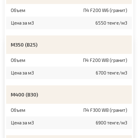
Объем
П4 F200 W6 (гранит)
Цена за м3
6550 тенге/м3
М350 (B25)
Объем
П4 F200 W8 (гранит)
Цена за м3
6700 тенге/м3
M400 (B30)
Объем
П4 F300 W8 (гранит)
Цена за м3
6900 тенге/м3