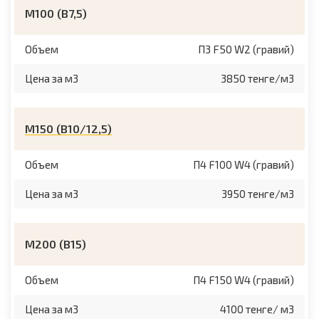
М100 (B7,5)
Объем
П3 F50 W2 (гравий)
Цена за м3
3850 тенге/м3
М150 (B10/12,5)
Объем
П4 F100 W4 (гравий)
Цена за м3
3950 тенге/м3
М200 (B15)
Объем
П4 F150 W4 (гравий)
Цена за м3
4100 тенге/ м3