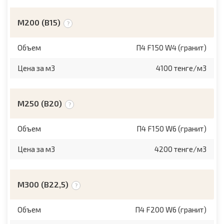
М200 (B15)
Объем
П4 F150 W4 (гранит)
Цена за м3
4100 тенге/м3
М250 (B20)
Объем
П4 F150 W6 (гранит)
Цена за м3
4200 тенге/м3
М300 (B22,5)
Объем
П4 F200 W6 (гранит)