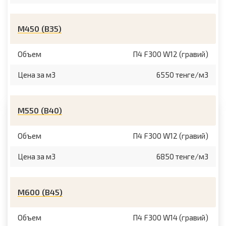
М450 (B35)
Объем
П4 F300 W12 (гравий)
Цена за м3
6550 тенге/м3
М550 (B40)
Объем
П4 F300 W12 (гравий)
Цена за м3
6850 тенге/м3
М600 (B45)
Объем
П4 F300 W14 (гравий)