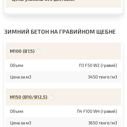
ЗИМНИЙ БЕТОН НА ГРАВИЙНОМ ЩЕБНЕ
М100 (B7,5)
Объем
П3 F50 W2 (гравий)
Цена за м3
3450 тенге/м3
М150 (B10/B12,5)
Объем
П4 F100 W4 (гравий)
Цена за м3
3650 тенге/м3