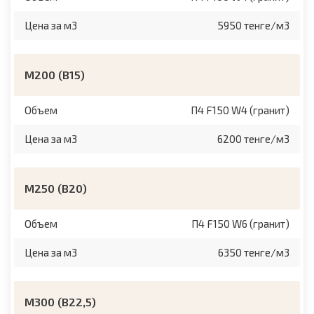
Цена за м3
5950 тенге/м3
М200 (B15)
Объем
П4 F150 W4 (гранит)
Цена за м3
6200 тенге/м3
М250 (B20)
Объем
П4 F150 W6 (гранит)
Цена за м3
6350 тенге/м3
М300 (B22,5)