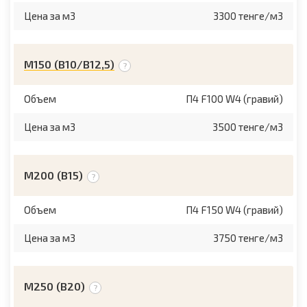
Цена за м3
3300 тенге/м3
М150 (B10/B12,5)
Объем
П4 F100 W4 (гравий)
Цена за м3
3500 тенге/м3
М200 (B15)
Объем
П4 F150 W4 (гравий)
Цена за м3
3750 тенге/м3
М250 (B20)