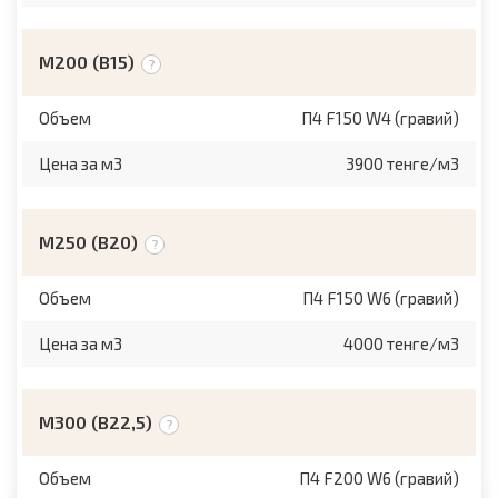
М200 (B15)
Объем
П4 F150 W4 (гравий)
Цена за м3
3900 тенге/м3
М250 (B20)
Объем
П4 F150 W6 (гравий)
Цена за м3
4000 тенге/м3
М300 (B22,5)
Объем
П4 F200 W6 (гравий)