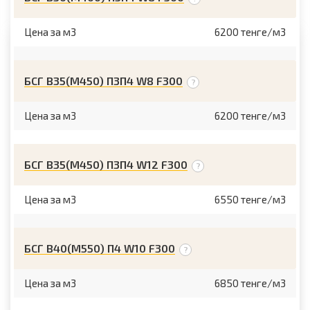
Цена за м3
6200 тенге/м3
БСГ В35(М450) П3П4 W8 F300
Цена за м3
6200 тенге/м3
БСГ В35(М450) П3П4 W12 F300
Цена за м3
6550 тенге/м3
БСГ В40(М550) П4 W10 F300
Цена за м3
6850 тенге/м3