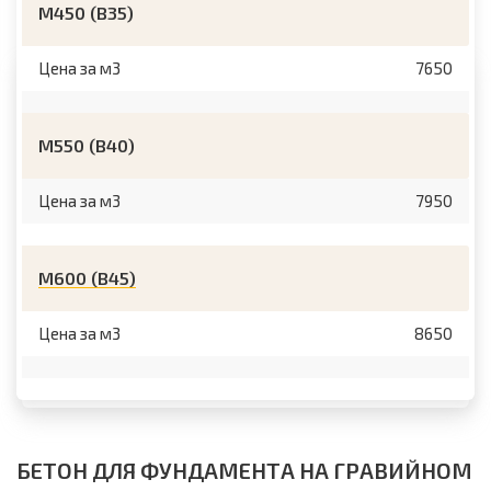
М450 (B35)
Цена за м3
7650
М550 (B40)
Цена за м3
7950
М600 (B45)
Цена за м3
8650
БЕТОН ДЛЯ ФУНДАМЕНТА НА ГРАВИЙНОМ