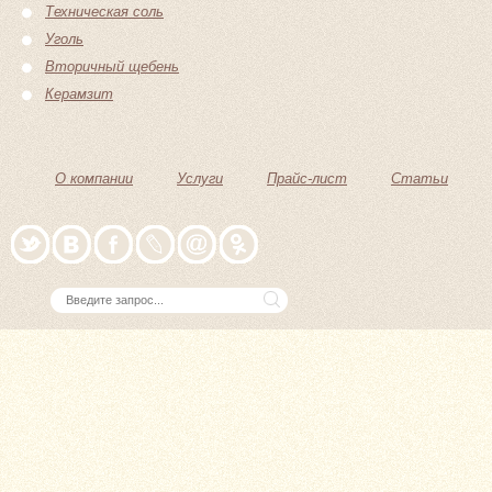
Техническая соль
Уголь
Вторичный щебень
Керамзит
О компании
Услуги
Прайс-лист
Статьи