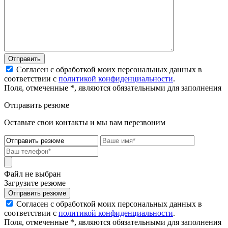
Отправить
Согласен с обработкой моих персональных данных в
соответствии с
политикой конфиденциальности
.
Поля, отмеченные *, являются обязательными для заполнения
Отправить резюме
Оставьте свои контакты и мы вам перезвоним
Файл не выбран
Загрузите резюме
Отправить резюме
Согласен с обработкой моих персональных данных в
соответствии с
политикой конфиденциальности
.
Поля, отмеченные *, являются обязательными для заполнения