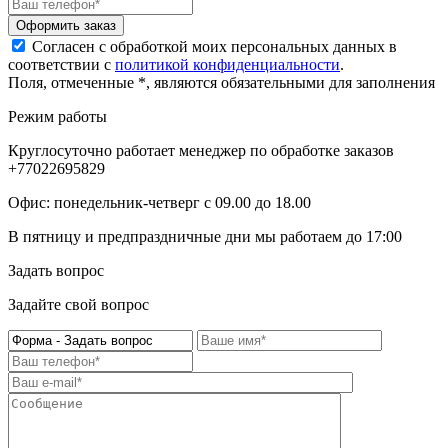
Оформить заказ
Согласен с обработкой моих персональных данных в
соответствии с
политикой конфиденциальности
.
Поля, отмеченные *, являются обязательными для заполнения
Режим работы
Круглосуточно работает менеджер по обработке заказов
+77022695829
Офис: понедельник-четверг с 09.00 до 18.00
В пятницу и предпраздничные дни мы работаем до 17:00
Задать вопрос
Задайте свой вопрос