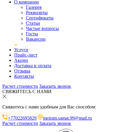
О компании
Галерея
Реквизиты
Сертификаты
Статьи
Частые вопросы
Госты
Вакансии
Услуги
Прайс-лист
Акции
Доставка и оплата
Отзывы
Контакты
Расчет стоимости
Заказать звонок
СВЯЖИТЕСЬ С НАМИ
Свяжитесь с нами удобным для Вас способом:
+77022695829
meiram.samat.99@mail.ru
Расчет стоимости
Заказать звонок