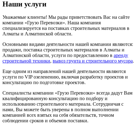
Наши услуги
Уважаемые клиенты! Мы рады приветствовать Вас на сайте
компании «Грузо Перевозки». Наша компания
специализируется на поставках строительных материалов в
Алматы и Алматинской области.
Основными видами деятельности нашей компании являются:
продажи, поставка строительных материалов в Алматы и
Алматинской области, услуги по предоставлению в
аренду
строительной техники
,
вывоз грунта и строительного мусора
.
Еще одним из направлений нашей деятельности являются
услуги по VIP озеленению, включая разработку проектов и
консультацию по подготовке проектов.
Специалисты компании «Грузо Перевозки» всегда дадут Вам
квалифицированную консультацию по подбору и
использованию строительного материала. Сотрудничая с
нами, Вы можете быть уверены в полном выполнении
компанией всех взятых на себя обязательств, точном
соблюдении сроков и объемов поставки.