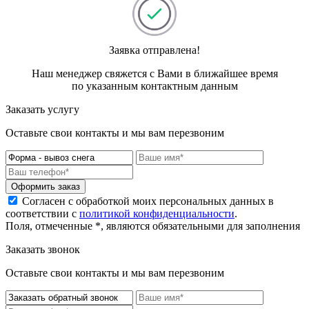
Заявка отправлена!
Наш менеджер свяжется с Вами в ближайшее время
по указанным контактным данным
Заказать услугу
Оставьте свои контакты и мы вам перезвоним
Оформить заказ
Согласен с обработкой моих персональных данных в
соответствии с
политикой конфиденциальности
.
Поля, отмеченные *, являются обязательными для заполнения
Заказать звонок
Оставьте свои контакты и мы вам перезвоним