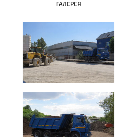
ГАЛЕРЕЯ