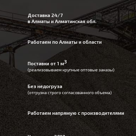
Доставка 24/7
в Алматы и Алматинская обл.
Работаем по Алматы и области
3
Поставки от 1 м
(реализовываем крупные оптовые заказы)
Без недогруза
(отгрузка строго согласованного объема)
Работаем напрямую с производителями