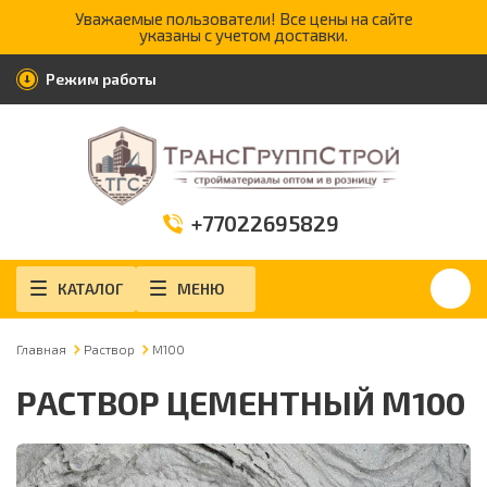
Уважаемые пользователи! Все цены на сайте
указаны с учетом доставки.
Режим работы
+77022695829
КАТАЛОГ
МЕНЮ
Главная
Раствор
М100
РАСТВОР ЦЕМЕНТНЫЙ М100