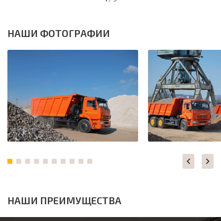
НАШИ ФОТОГРАФИИ
НАШИ ПРЕИМУЩЕСТВА