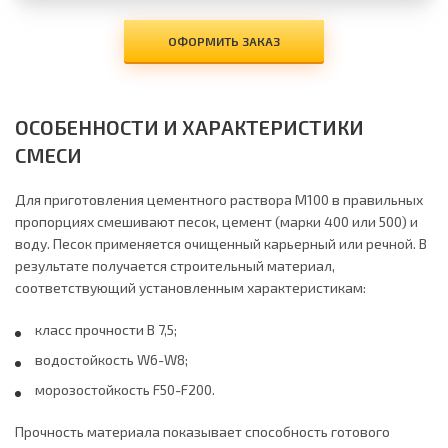
ОФОРМИТЬ ЗАКАЗ
ОСОБЕННОСТИ И ХАРАКТЕРИСТИКИ
СМЕСИ
Для приготовления цементного раствора М100 в правильных
пропорциях смешивают песок, цемент (марки 400 или 500) и
воду. Песок применяется очищенный карьерный или речной. В
результате получается строительный материал,
соответствующий установленным характеристикам:
класс прочности В 7,5;
водостойкость W6-W8;
морозостойкость F50-F200.
Прочность материала показывает способность готового