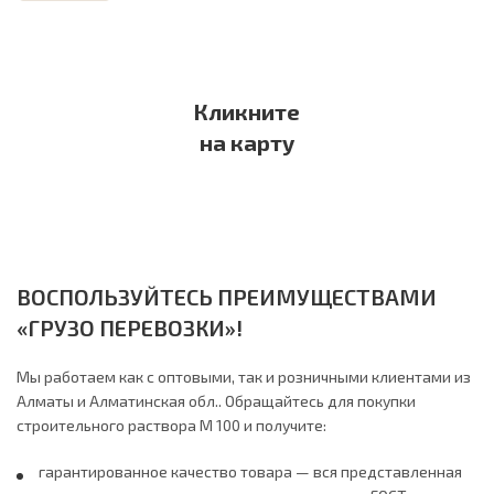
Кликните
на карту
ВОСПОЛЬЗУЙТЕСЬ ПРЕИМУЩЕСТВАМИ
«ГРУЗО ПЕРЕВОЗКИ»!
Мы работаем как с оптовыми, так и розничными клиентами из
Алматы и Алматинская обл.. Обращайтесь для покупки
строительного раствора М 100 и получите:
гарантированное качество товара — вся представленная