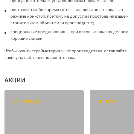
продукция отвечает установленным нормам ГОСТов;
поставки в любое время суток — машины возят заказы в
режиме нон-стоп, поэтому не допустим простоев на вашем
строительном объекте или производстве;
специальные предложения — при оптовых заказах делаем
хорошие скидки.
Чтобы купить стройматериалы от производителя, оставляйте
заявку на сайте или позвоните нам.
АКЦИИ
5% СКИДКА
УСЛУГИ