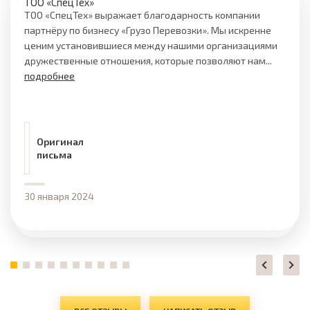
ТОО «СпецТех»
ТОО «СпецТех» выражает благодарность компании
партнёру по бизнесу «Грузо Перевозки». Мы искренне
ценим установившиеся между нашими организациями
дружественные отношения, которые позволяют нам...
подробнее
Оригинал
письма
30 января 2024