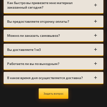
Как быстро вы привезете мне материал
заказанный сегодня?
Вы предоставляете отсрочку оплаты?
Можно ли заказать самовывоз?
Вы доставляете 1 м3
Работаете ли вы по выходным?
В какое время дня осуществляется доставка?
Задать вопрос