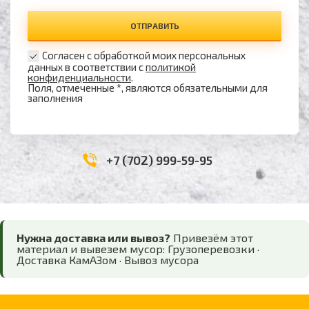
ОТПРАВИТЬ
Согласен с обработкой моих персональных
данных в соответствии с
политикой
конфиденциальности
.
Поля, отмеченные *, являются обязательными для
заполнения
+7 (702) 999-59-95
Нужна доставка или вывоз?
Привезём этот
материал и вывезем мусор:
Грузоперевозки
·
Доставка КамАЗом
·
Вывоз мусора