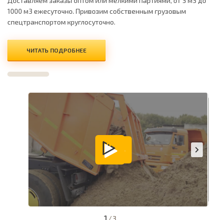
Доставляем заказы оптом или мелкими партиями, от 3 м3 до
1000 м3 ежесуточно. Привозим собственным грузовым
спецтранспортом круглосуточно.
ЧИТАТЬ ПОДРОБНЕЕ
1
/
3