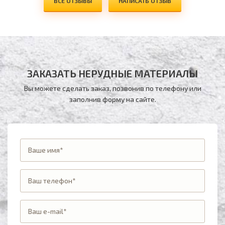
ВСЕ ОТЗЫВЫ
НАПИСАТЬ ОТЗЫВ
ЗАКАЗАТЬ НЕРУДНЫЕ МАТЕРИАЛЫ
Вы можете сделать заказ, позвонив по телефону
или
заполнив форму на сайте.