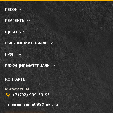
ПЕСОК
РЕАГЕНТЫ
ЩЕБЕНЬ
СЫПУЧИЕ МАТЕРИАЛЫ
ГРУНТ
ВЯЖУЩИЕ МАТЕРИАЛЫ
КОНТАКТЫ
Круглосуточный
+7 (702) 999-59-95
meiram.samat.99@mail.ru