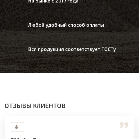
На рынке с 2017 года
Любой удобный способ оплаты
Вся продукция соответствует ГОСТу
ОТЗЫВЫ КЛИЕНТОВ