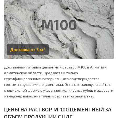
Доставка от 3 м
3
Доставляем готовый цементный раствор М100 в Алматы и
Алматинской области. Предлагаем только
сертифицированные материалы, что подтверждается
соответствующими документами. Оставьте заявку на сайте в
специальной форме с указанием количества кубов и адреса, и
менеджер выполнит точный расчет итоговой цены.
ЦЕНЫ НА РАСТВОР М-100 ЦЕМЕНТНЫЙ ЗА
ОБЪЕМ ПРОДУКЦИИ С НДС