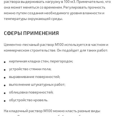
раствора выдерживать нагрузку в 100 м3. Примечательно, что
она может меняться со временем. Регулировать прочность
можно путем создания необходимого уровня влажности и
температуры окружающей среды.
СФЕРЫ ПРИМЕНЕНИЯ
Цементно-песчаный раствор М100 используется в частном и
коммерческом строительстве. Он подойдет для таких работ:
кирпичная кладка стен, перегородок;
устройство стяжки пола;
выравнивание поверхностей;
выполнение штукатурных работ;
облицовка поверхностей;
обустройство кровель.
На кладочный раствор М100 можно класть разные виды