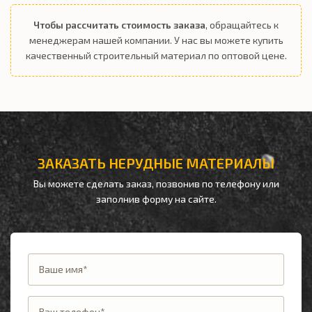
Чтобы рассчитать стоимость заказа
, обращайтесь к
менеджерам нашей компании. У нас вы можете купить
качественный строительный материал по оптовой цене.
ЗАКАЗАТЬ НЕРУДНЫЕ МАТЕРИАЛЫ
Вы можете сделать заказ, позвонив по телефону
или
заполнив форму на сайте.