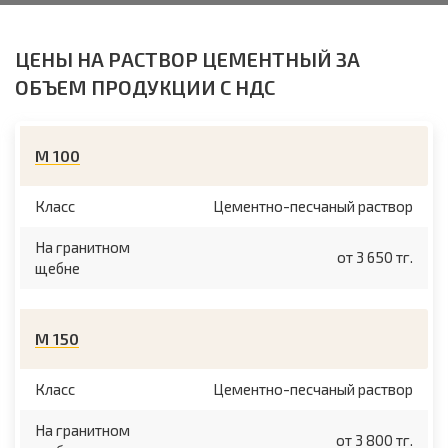
ЦЕНЫ НА РАСТВОР ЦЕМЕНТНЫЙ ЗА
ОБЪЕМ ПРОДУКЦИИ С НДС
М 100
Класс
Цементно-песчаный раствор
На гранитном
от 3 650 тг.
щебне
М 150
Класс
Цементно-песчаный раствор
На гранитном
от 3 800 тг.