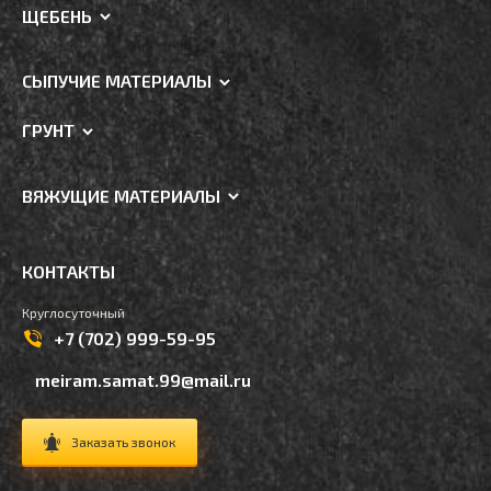
ЩЕБЕНЬ
СЫПУЧИЕ МАТЕРИАЛЫ
ГРУНТ
ВЯЖУЩИЕ МАТЕРИАЛЫ
КОНТАКТЫ
Круглосуточный
+7 (702) 999-59-95
meiram.samat.99@mail.ru
Заказать звонок