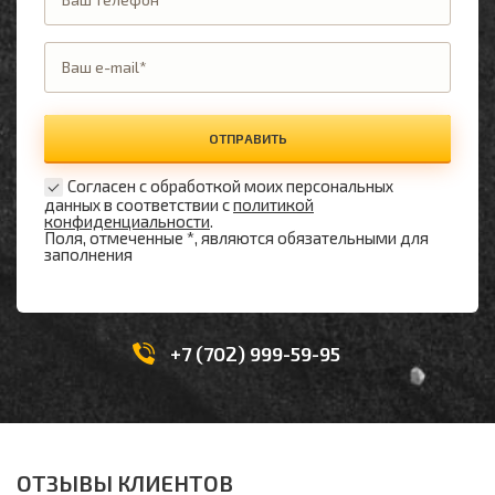
ОТПРАВИТЬ
Согласен с обработкой моих персональных
данных в соответствии с
политикой
конфиденциальности
.
Поля, отмеченные *, являются обязательными для
заполнения
+7 (702) 999-59-95
ОТЗЫВЫ КЛИЕНТОВ