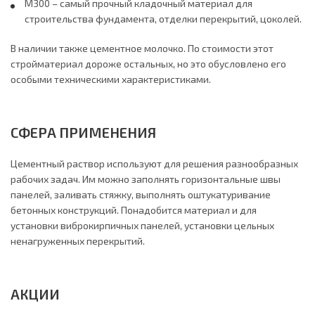
М300 – самый прочный кладочный материал для
строительства фундамента, отделки перекрытий, цоколей.
В наличии также цементное молочко. По стоимости этот
стройматериал дороже остальных, но это обусловлено его
особыми техническими характеристиками.
СФЕРА ПРИМЕНЕНИЯ
Цементный раствор используют для решения разнообразных
рабочих задач. Им можно заполнять горизонтальные швы
панелей, заливать стяжку, выполнять оштукатуривание
бетонных конструкций. Понадобится материал и для
установки виброкирпичных панелей, установки цельных
ненагруженных перекрытий.
АКЦИИ