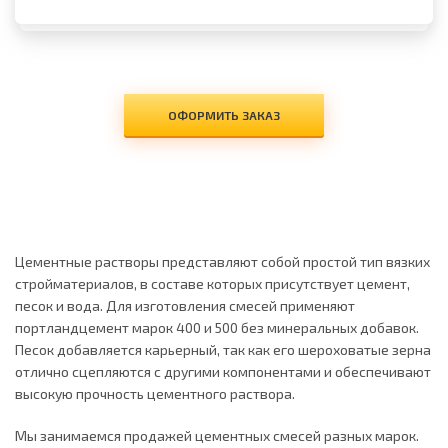
ОФОРМИТЬ ЗАКАЗ
Цементные растворы представляют собой простой тип вязких
стройматериалов, в составе которых присутствует цемент,
песок и вода. Для изготовления смесей применяют
портландцемент марок 400 и 500 без минеральных добавок.
Песок добавляется карьерный, так как его шероховатые зерна
отлично сцепляются с другими компонентами и обеспечивают
высокую прочность цементного раствора.
Мы занимаемся продажей цементных смесей разных марок.