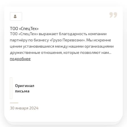
ТОО «СпецТех»
ТОО «СпецТех» выражает благодарность компании
партнёру по бизнесу «Грузо Перевозки». Мы искренне
ценим установившиеся между нашими организациями
дружественные отношения, которые позволяют нам...
подробнее
Оригинал
письма
30 января 2024