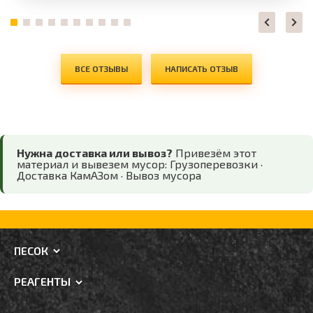
ВСЕ ОТЗЫВЫ
НАПИСАТЬ ОТЗЫВ
Нужна доставка или вывоз?
Привезём этот
материал и вывезем мусор:
Грузоперевозки
·
Доставка КамАЗом
·
Вывоз мусора
ПЕСОК
РЕАГЕНТЫ