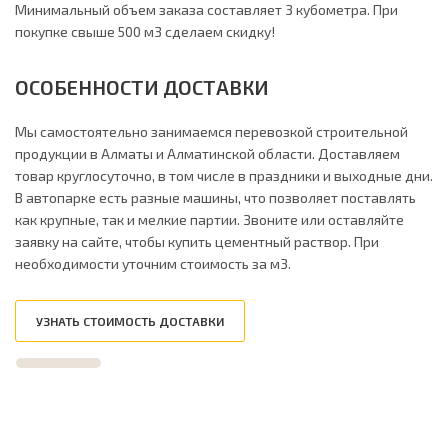
Минимальный объем заказа составляет 3 кубометра. При
покупке свыше 500 м3 сделаем скидку!
ОСОБЕННОСТИ ДОСТАВКИ
Мы самостоятельно занимаемся перевозкой строительной
продукции в Алматы и Алматинской области. Доставляем
товар круглосуточно, в том числе в праздники и выходные дни.
В автопарке есть разные машины, что позволяет поставлять
как крупные, так и мелкие партии. Звоните или оставляйте
заявку на сайте, чтобы купить цементный раствор. При
необходимости уточним стоимость за м3.
УЗНАТЬ СТОИМОСТЬ ДОСТАВКИ