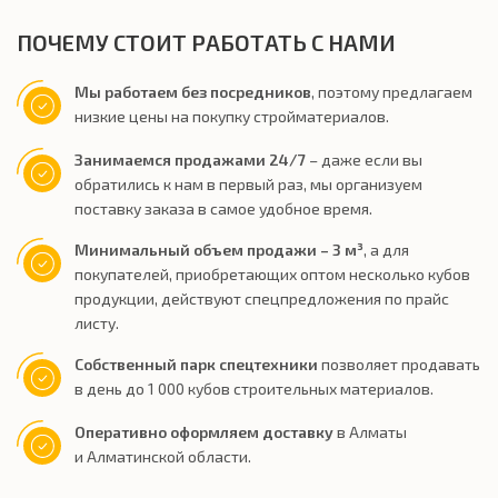
ПОЧЕМУ СТОИТ РАБОТАТЬ С НАМИ
Мы работаем без посредников
, поэтому предлагаем
низкие цены на покупку стройматериалов.
Занимаемся продажами 24/7
– даже если вы
обратились к нам в первый раз, мы организуем
поставку заказа в самое удобное время.
Минимальный объем продажи – 3 м³
, а для
покупателей, приобретающих оптом несколько кубов
продукции, действуют спецпредложения по прайс
листу.
Собственный парк спецтехники
позволяет продавать
в день до 1 000 кубов строительных материалов.
Оперативно оформляем доставку
в Алматы
и Алматинской области.