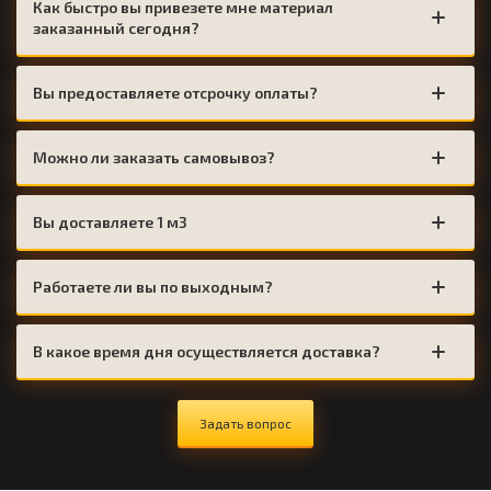
Как быстро вы привезете мне материал
заказанный сегодня?
Вы предоставляете отсрочку оплаты?
Можно ли заказать самовывоз?
Вы доставляете 1 м3
Работаете ли вы по выходным?
В какое время дня осуществляется доставка?
Задать вопрос