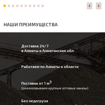
НАШИ ПРЕИМУЩЕСТВА
Доставка 24/7
в Алматы и Алматинская обл.
Работаем по Алматы и области
3
Поставки от 1 м
(реализовываем крупные оптовые заказы)
Без недогруза