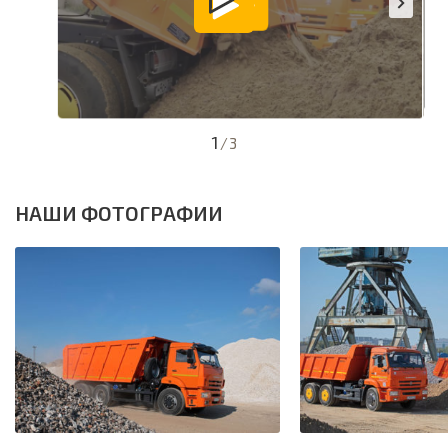
1
/
3
НАШИ ФОТОГРАФИИ