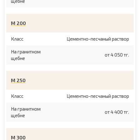
щебне
М 200
Класс
Цементно-песчаный раствор
На гранитном
от 4 050 тг.
щебне
М 250
Класс
Цементно-песчаный раствор
На гранитном
от 4 400 тг.
щебне
М 300