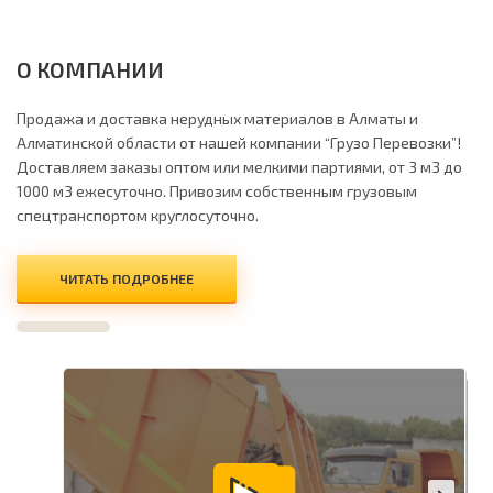
О КОМПАНИИ
Продажа и доставка нерудных материалов в Алматы и
Алматинской области от нашей компании “Грузо Перевозки”!
Доставляем заказы оптом или мелкими партиями, от 3 м3 до
1000 м3 ежесуточно. Привозим собственным грузовым
спецтранспортом круглосуточно.
ЧИТАТЬ ПОДРОБНЕЕ