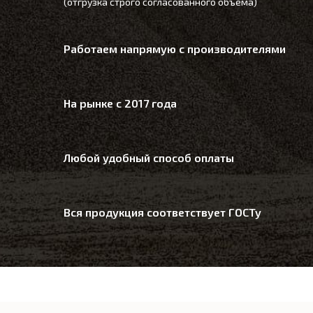
(отгрузка строго согласованного объема)
Работаем напрямую с производителями
На рынке с 2017 года
Любой удобный способ оплаты
Вся продукция соответствует ГОСТу