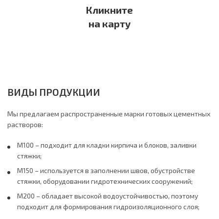
Кликните
на карту
ВИДЫ ПРОДУКЦИИ
Мы предлагаем распространенные марки готовых цементных
растворов:
М100 – подходит для кладки кирпича и блоков, заливки
стяжки;
М150 – используется в заполнении швов, обустройстве
стяжки, оборудовании гидротехнических сооружений;
М200 – обладает высокой водоустойчивостью, поэтому
подходит для формирования гидроизоляционного слоя;