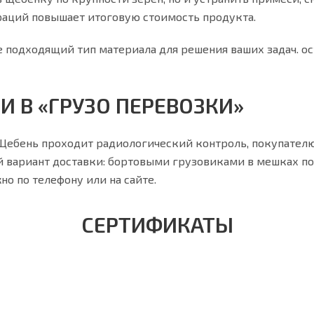
пераций повышает итоговую стоимость продукта.
подходящий тип материала для решения ваших задач. ост
 В «ГРУЗО ПЕРЕВОЗКИ»
 Щебень проходит радиологический контроль, покупателю
вариант доставки: бортовыми грузовиками в мешках по 25 
о по телефону или на сайте.
СЕРТИФИКАТЫ