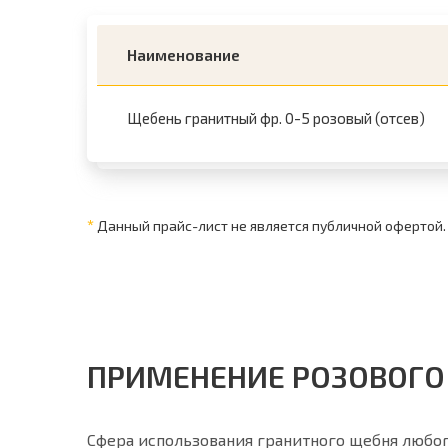
Наименование
Щебень гранитный фр. 0-5 розовый (отсев)
*
Данный прайс-лист не является публичной офертой.
ПРИМЕНЕНИЕ РОЗОВОГО
Сфера использования гранитного щебня любог