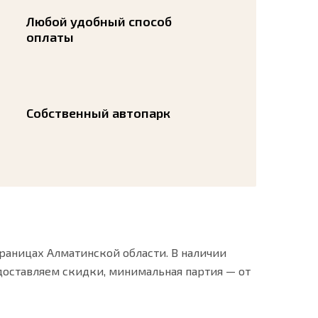
Любой удобный способ
оплаты
Собственный автопарк
раницах Алматинской области. В наличии
доставляем скидки, минимальная партия — от