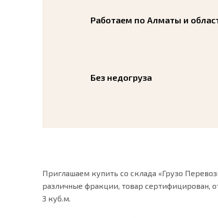
Работаем по Алматы и облас
Без недогруза
Приглашаем купить со склада «Грузо Перевоз
различные фракции, товар сертифицирован, о
3 куб.м.