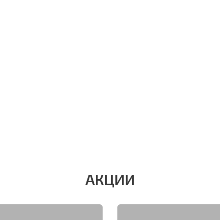
АКЦИИ