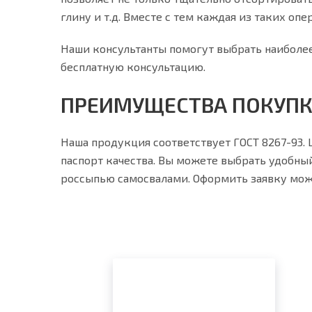
глину и т.д. Вместе с тем каждая из таких о
Наши консультанты помогут выбрать наиболее 
бесплатную консультацию.
ПРЕИМУЩЕСТВА ПОКУПКИ
Наша продукция соответствует ГОСТ 8267-93.
паспорт качества. Вы можете выбрать удобный 
россыпью самосвалами. Оформить заявку можн