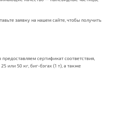
авьте заявку на нашем сайте, чтобы получить
 предоставляем сертификат соответствия,
или 50 кг, биг-бэгах (1 т), а также