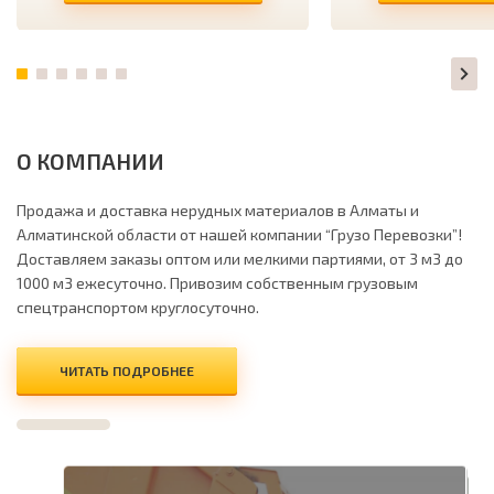
О КОМПАНИИ
Продажа и доставка нерудных материалов в Алматы и
Алматинской области от нашей компании “Грузо Перевозки”!
Доставляем заказы оптом или мелкими партиями, от 3 м3 до
1000 м3 ежесуточно. Привозим собственным грузовым
спецтранспортом круглосуточно.
ЧИТАТЬ ПОДРОБНЕЕ