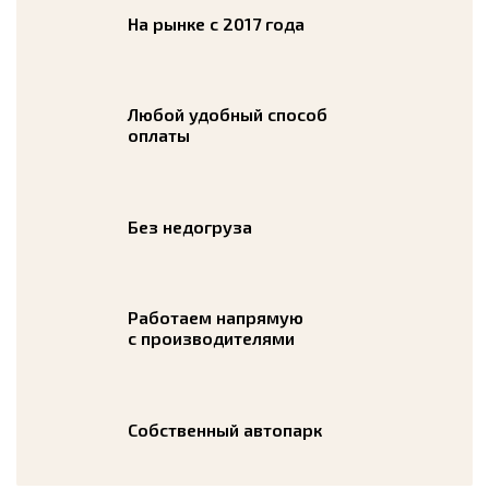
На рынке с 2017 года
Любой удобный способ
оплаты
Без недогруза
Работаем напрямую
с производителями
Собственный автопарк