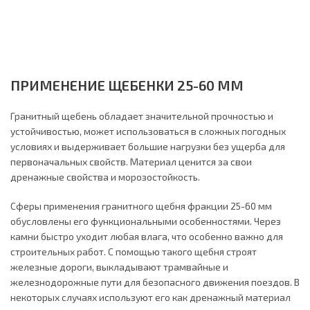
ПРИМЕНЕНИЕ ЩЕБЕНКИ 25-60 ММ
Гранитный щебень обладает значительной прочностью и
устойчивостью, может использоваться в сложных погодных
условиях и выдерживает большие нагрузки без ущерба для
первоначальных свойств. Материал ценится за свои
дренажные свойства и морозостойкость.
Сферы применения гранитного щебня фракции 25-60 мм
обусловлены его функциональными особенностями. Через
камни быстро уходит любая влага, что особенно важно для
строительных работ. С помощью такого щебня строят
железные дороги, выкладывают трамвайные и
железнодорожные пути для безопасного движения поездов. В
некоторых случаях используют его как дренажный материал