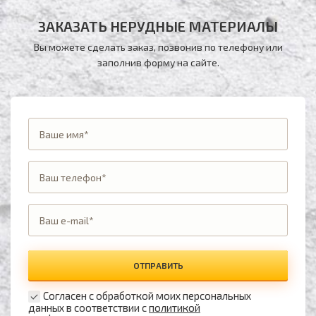
ЗАКАЗАТЬ НЕРУДНЫЕ МАТЕРИАЛЫ
Вы можете сделать заказ, позвонив по телефону
или
заполнив форму на сайте.
ОТПРАВИТЬ
Согласен с обработкой моих персональных
данных в соответствии с
политикой