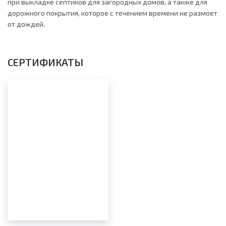
при выкладке септиков для загородных домов, а также для
дорожного покрытия, которое с течением времени не размоет
от дождей.
СЕРТИФИКАТЫ