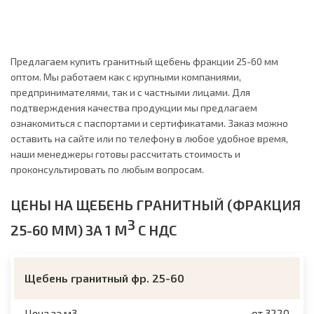
Предлагаем купить гранитный щебень фракции 25-60 мм
оптом. Мы работаем как с крупными компаниями,
предпринимателями, так и с частными лицами. Для
подтверждения качества продукции мы предлагаем
ознакомиться с паспортами и сертификатами. Заказ можно
оставить на сайте или по телефону в любое удобное время,
наши менеджеры готовы рассчитать стоимость и
проконсультировать по любым вопросам.
ЦЕНЫ НА ЩЕБЕНЬ ГРАНИТНЫЙ (ФРАКЦИЯ
3
25-60 ММ) ЗА 1 М
С НДС
Щебень гранитный фр. 25-60
Цена за м3
от 3220