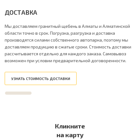
ДОСТАВКА
Мы доставляем гранитный щебень в Алматы и Алматинской
области точно в срок. Погрузка, разгрузка и доставка
производятся силами собственного автопарка, поэтому мы
доставляем продукцию в сжатые сроки. Стоимость доставки
рассчитывается отдельно для каждого заказа. Самовывоз
возможен при условии предварительной договоренности.
УЗНАТЬ СТОИМОСТЬ ДОСТАВКИ
Кликните
на карту