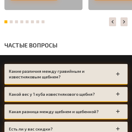
ЧАСТЫЕ ВОПРОСЫ
Какие различия между гравийным и
известняковым щебнем?
Какой вес у 1 куба известнякового щебня?
Какая разница между щебнем и щебенкой?
Есть ли у вас скидки?