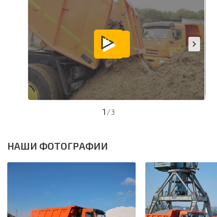
1
/
3
НАШИ ФОТОГРАФИИ