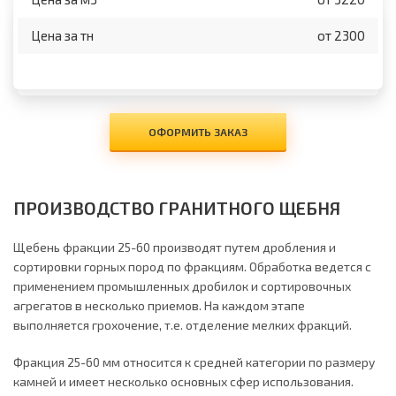
Цена за тн
от 2300
ОФОРМИТЬ ЗАКАЗ
ПРОИЗВОДСТВО ГРАНИТНОГО ЩЕБНЯ
Щебень фракции 25-60 производят путем дробления и
сортировки горных пород по фракциям. Обработка ведется с
применением промышленных дробилок и сортировочных
агрегатов в несколько приемов. На каждом этапе
выполняется грохочение, т.е. отделение мелких фракций.
Фракция 25-60 мм относится к средней категории по размеру
камней и имеет несколько основных сфер использования.