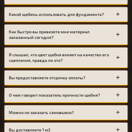
Какой щебень использовать для фундамента?
Как быстро вы привезете мне материал
заказанный сегодня?
Я слышал, что цвет щебня влияет на качество его
сцепления, правда ли это?
Вы предоставляете отсрочку оплаты?
О чем говорит показатель прочности щебня?
Можно ли заказать самовывоз?
Вы доставляете 1 м3