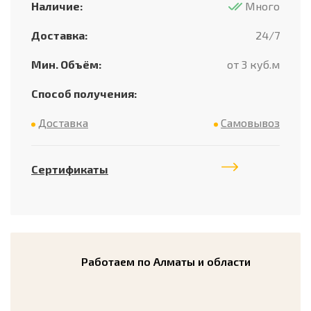
Наличие:
Много
Доставка:
24/7
Мин. Объём:
от 3 куб.м
Способ получения:
Доставка
Самовывоз
Сертификаты
Работаем по Алматы и области