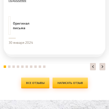
подробнее
Оригинал
письма
30 января 2024
ВСЕ ОТЗЫВЫ
НАПИСАТЬ ОТЗЫВ