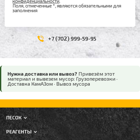
конфиденциальности
.
Поля, отмеченные *, являются обязательными для
заполнения
+7 (702) 999-59-95
Нужна доставка или вывоз?
Привезём этот
материал и вывезем мусор:
Грузоперевозки
·
Доставка КамАЗом
·
Вывоз мусора
ПЕСОК
РЕАГЕНТЫ