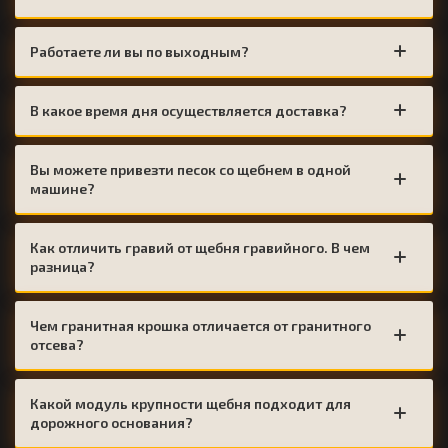
Работаете ли вы по выходным?
В какое время дня осуществляется доставка?
Вы можете привезти песок со щебнем в одной
машине?
Как отличить гравий от щебня гравийного. В чем
разница?
Чем гранитная крошка отличается от гранитного
отсева?
Какой модуль крупности щебня подходит для
дорожного основания?