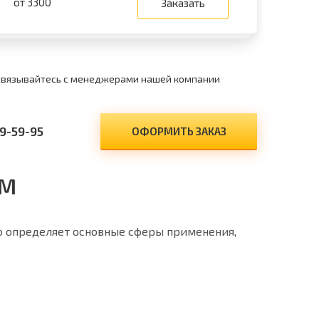
от 3300
Заказать
 связывайтесь с менеджерами нашей компании
9-59-95
ОФОРМИТЬ ЗАКАЗ
ММ
о определяет основные сферы применения,