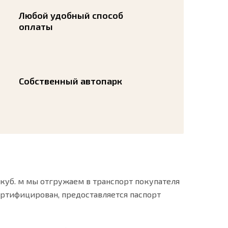
Любой удобный способ
оплаты
Собственный автопарк
 куб. м мы отгружаем в транспорт покупателя
ертифицирован, предоставляется паспорт