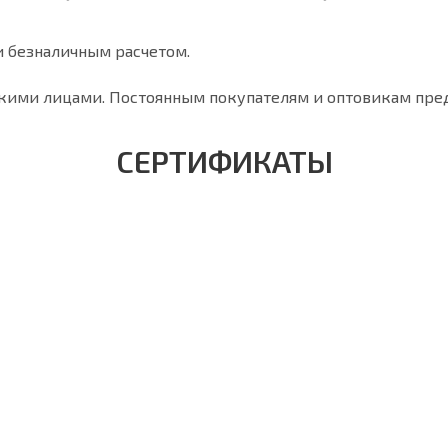
 безналичным расчетом.
ими лицами. Постоянным покупателям и оптовикам пре
СЕРТИФИКАТЫ