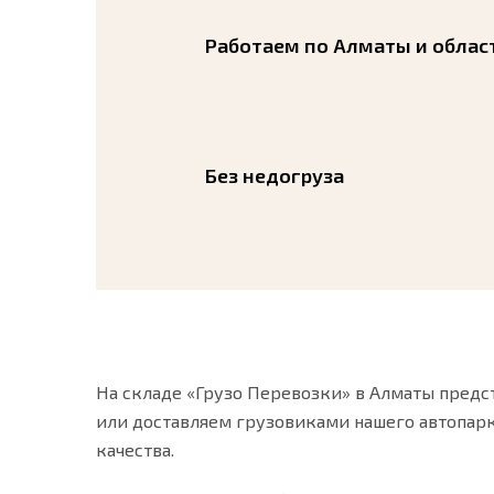
Работаем по Алматы и облас
Без недогруза
На складе «Грузо Перевозки» в Алматы предст
или доставляем грузовиками нашего автопарка
качества.