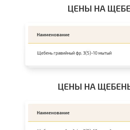
ЦЕНЫ НА ЩЕБ
Наименование
Щебень гравийный фр. 3(5)-10 мытый
ЦЕНЫ НА ЩЕБЕН
Наименование