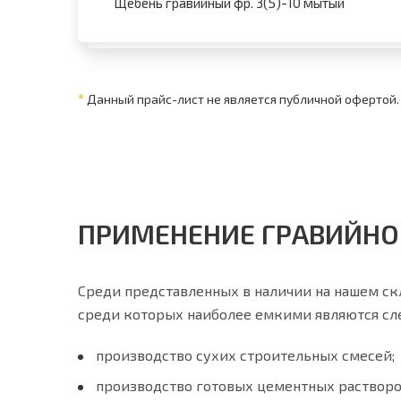
Щебень гравийный фр. 3(5)-10 мытый
*
Данный прайс-лист не является публичной офертой.
ПРИМЕНЕНИЕ ГРАВИЙНО
Среди представленных в наличии на нашем ск
среди которых наиболее емкими являются с
производство сухих строительных смесей;
производство готовых цементных растворо