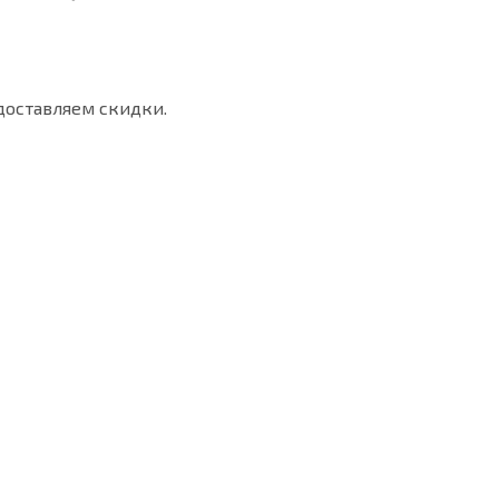
доставляем скидки.