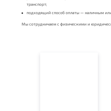
транспорт;
подходящий способ оплаты — наличным или
Мы сотрудничаем с физическими и юридическ