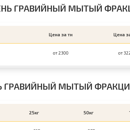
ЕНЬ ГРАВИЙНЫЙ МЫТЫЙ ФРАКЦИ
Цена за тн
Цена з
от 2300
от 32
Ь ГРАВИЙНЫЙ МЫТЫЙ ФРАКЦИИ
25кг
50кг