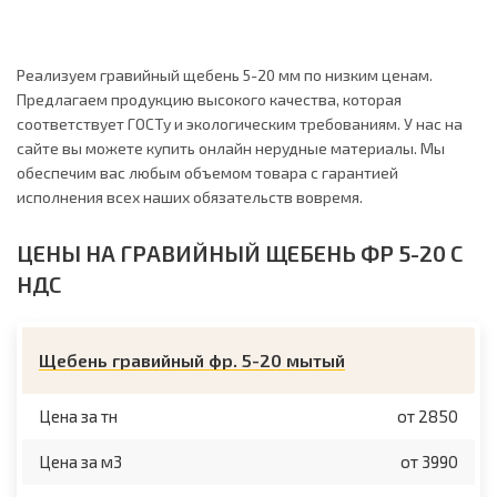
Реализуем гравийный щебень 5-20 мм по низким ценам.
Предлагаем продукцию высокого качества, которая
соответствует ГОСТу и экологическим требованиям. У нас на
сайте вы можете купить онлайн нерудные материалы. Мы
обеспечим вас любым объемом товара с гарантией
исполнения всех наших обязательств вовремя.
ЦЕНЫ НА ГРАВИЙНЫЙ ЩЕБЕНЬ ФР 5-20 С
НДС
Щебень гравийный фр. 5-20 мытый
Цена за тн
от 2850
Цена за м3
от 3990