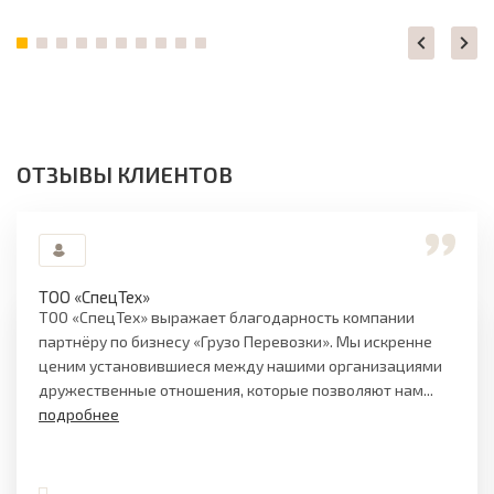
ОТЗЫВЫ КЛИЕНТОВ
ТОО «СпецТех»
ТОО «СпецТех» выражает благодарность компании
партнёру по бизнесу «Грузо Перевозки». Мы искренне
ценим установившиеся между нашими организациями
дружественные отношения, которые позволяют нам...
подробнее