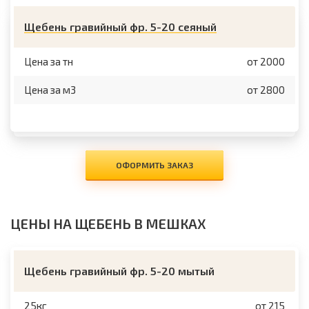
Щебень гравийный фр. 5-20 сеяный
Цена за тн
от 2000
Цена за м3
от 2800
ОФОРМИТЬ ЗАКАЗ
ЦЕНЫ НА ЩЕБЕНЬ В МЕШКАХ
Щебень гравийный фр. 5-20 мытый
25кг
от 215