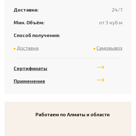
Доставка:
24/7
Мин. Объём:
от 3 куб.м
Способ получения:
Доставка
Самовывоз
Сертификаты
Применение
Работаем по Алматы и области