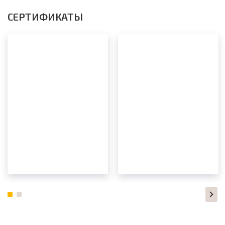
СЕРТИФИКАТЫ