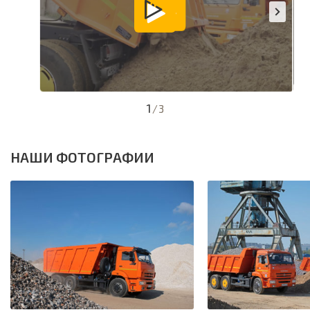
1
/
3
НАШИ ФОТОГРАФИИ