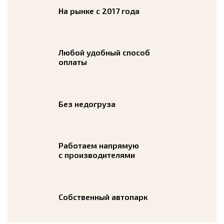
На рынке с 2017 года
Любой удобный способ
оплаты
Без недогруза
Работаем напрямую
с производителями
Собственный автопарк