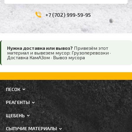
+7 (702) 999-59-95
Нужна доставка или вывоз?
Привезём этот
материал и вывезем мусор:
Грузоперевозки
·
Доставка КамАЗом
·
Вывоз мусора
ПЕСОК
РЕАГЕНТЫ
ЩЕБЕНЬ
СЫПУЧИЕ МАТЕРИАЛЫ