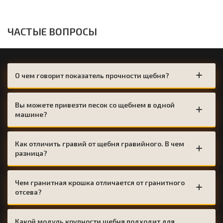
ЧАСТЫЕ ВОПРОСЫ
О чем говорит показатель прочности щебня?
Вы можете привезти песок со щебнем в одной
машине?
Как отличить гравий от щебня гравийного. В чем
разница?
Чем гранитная крошка отличается от гранитного
отсева?
Какой модуль крупности щебня подходит для