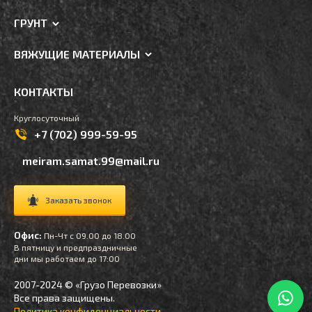
ГРУНТ
ВЯЖУЩИЕ МАТЕРИАЛЫ
КОНТАКТЫ
Круглосуточный
+7 (702) 999-59-95
meiram.samat.99@mail.ru
Заказать звонок
Офис:
Пн-Чт с 09.00 до 18.00
В пятницу и предпраздничные
дни мы работаем до 17:00
2007-2024 © «Грузо Перевозки»
Все права защищены.
Политика конфиденциальности