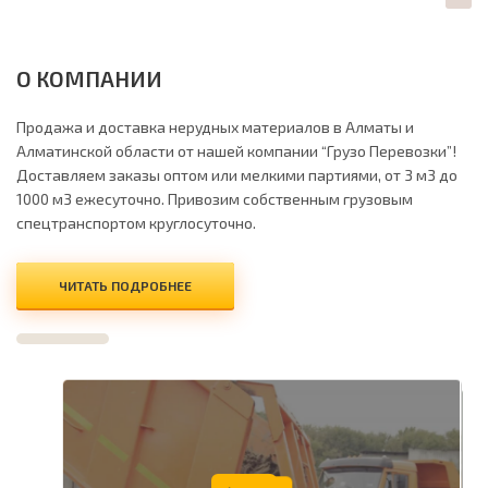
О КОМПАНИИ
Продажа и доставка нерудных материалов в Алматы и
Алматинской области от нашей компании “Грузо Перевозки”!
Доставляем заказы оптом или мелкими партиями, от 3 м3 до
1000 м3 ежесуточно. Привозим собственным грузовым
спецтранспортом круглосуточно.
ЧИТАТЬ ПОДРОБНЕЕ