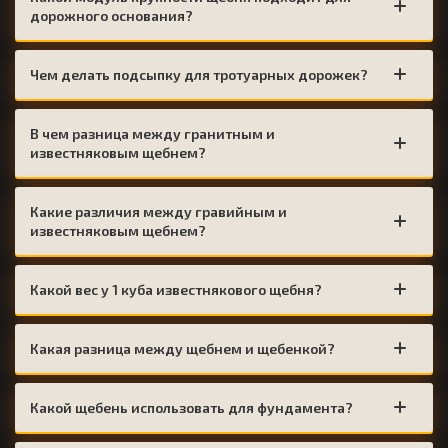
дорожного основания?
Чем делать подсыпку для тротуарных дорожек?
В чем разница между гранитным и
известняковым щебнем?
Какие различия между гравийным и
известняковым щебнем?
Какой вес у 1 куба известнякового щебня?
Какая разница между щебнем и щебенкой?
Какой щебень использовать для фундамента?