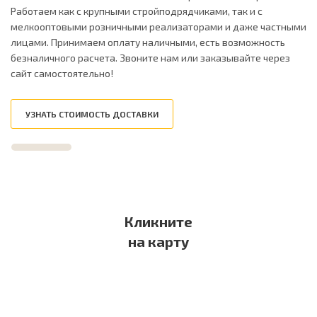
Работаем как с крупными стройподрядчиками, так и с
мелкооптовыми розничными реализаторами и даже частными
лицами. Принимаем оплату наличными, есть возможность
безналичного расчета. Звоните нам или заказывайте через
сайт самостоятельно!
УЗНАТЬ СТОИМОСТЬ ДОСТАВКИ
Кликните
на карту