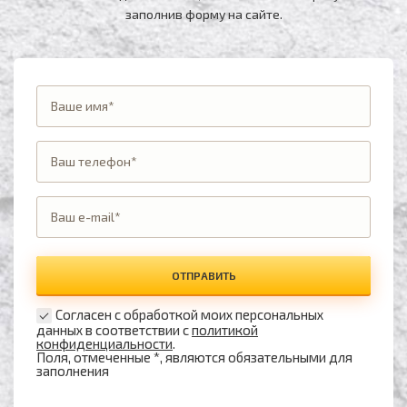
заполнив форму на сайте.
ОТПРАВИТЬ
Согласен с обработкой моих персональных
данных в соответствии с
политикой
конфиденциальности
.
Поля, отмеченные *, являются обязательными для
заполнения