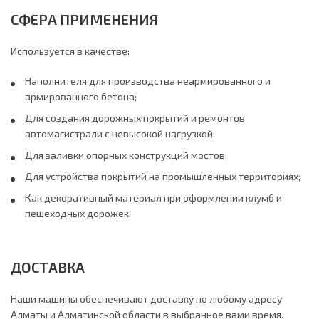
СФЕРА ПРИМЕНЕНИЯ
Используется в качестве:
Наполнителя для производства неармированного и
армированного бетона;
Для создания дорожных покрытий и ремонтов
автомагистрали с невысокой нагрузкой;
Для заливки опорных конструкций мостов;
Для устройства покрытий на промышленных территориях;
Как декоративный материал при оформлении клумб и
пешеходных дорожек.
ДОСТАВКА
Наши машины обеспечивают доставку по любому адресу
Алматы и Алматинской области в выбранное вами время.