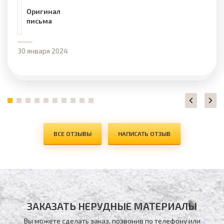
Оригинал
письма
30 января 2024
ВСЕ ОТЗЫВЫ
НАПИСАТЬ ОТЗЫВ
ЗАКАЗАТЬ НЕРУДНЫЕ МАТЕРИАЛЫ
Вы можете сделать заказ, позвонив по телефону
или