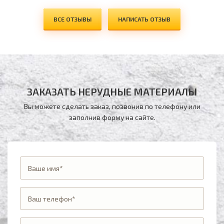
ВСЕ ОТЗЫВЫ
НАПИСАТЬ ОТЗЫВ
ЗАКАЗАТЬ НЕРУДНЫЕ МАТЕРИАЛЫ
Вы можете сделать заказ, позвонив по телефону
или
заполнив форму на сайте.