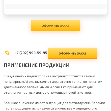
ОФОРМИТЬ ЗАКАЗ
+7 (702) 999-59-95
ОФОРМИТЬ ЗАКАЗ
ПРИМЕНЕНИЕ ПРОДУКЦИИ
Среди многих видов топлива антрацит остается самым
популярным. Уголь выделяет достаточно тепла, но при этом
дает немного запаха, дыма и огня. Его применяют для
отопления частных домов с помощью печей и котлов.
Большое значение имеет антрацит для металлургии. Весомая
часть продукции используется в качестве углеродистого