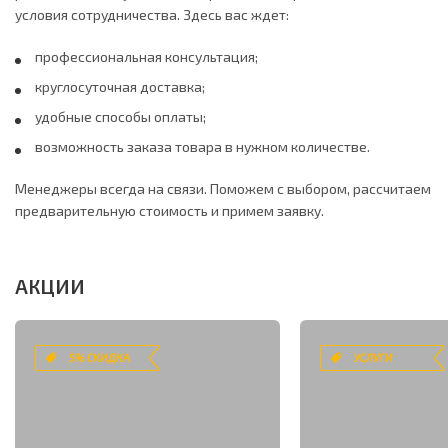
условия сотрудничества. Здесь вас ждет:
профессиональная консультация;
круглосуточная доставка;
удобные способы оплаты;
возможность заказа товара в нужном количестве.
Менеджеры всегда на связи. Поможем с выбором, рассчитаем
предварительную стоимость и примем заявку.
АКЦИИ
5% СКИДКА
УСЛУГИ