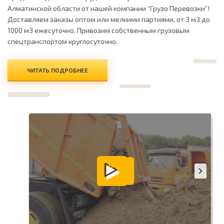
Алматинской области от нашей компании “Грузо Перевозки”!
Доставляем заказы оптом или мелкими партиями, от 3 м3 до
1000 м3 ежесуточно. Привозим собственным грузовым
спецтранспортом круглосуточно.
ЧИТАТЬ ПОДРОБНЕЕ