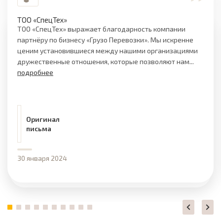
ТОО «СпецТех»
ТОО «СпецТех» выражает благодарность компании
партнёру по бизнесу «Грузо Перевозки». Мы искренне
ценим установившиеся между нашими организациями
дружественные отношения, которые позволяют нам...
подробнее
Оригинал
письма
30 января 2024