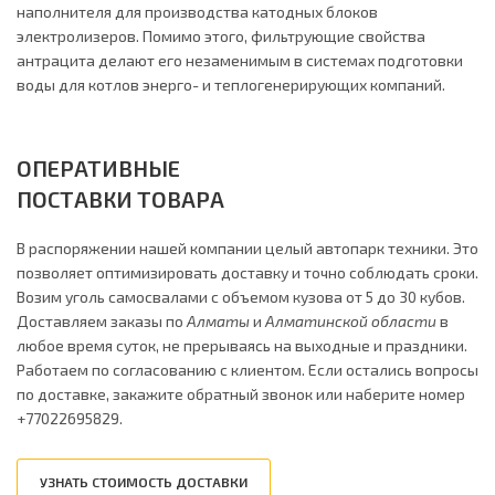
наполнителя для производства катодных блоков
электролизеров. Помимо этого, фильтрующие свойства
антрацита делают его незаменимым в системах подготовки
воды для котлов энерго- и теплогенерирующих компаний.
ОПЕРАТИВНЫЕ
ПОСТАВКИ ТОВАРА
В распоряжении нашей компании целый автопарк техники. Это
позволяет оптимизировать доставку и точно соблюдать сроки.
Возим уголь самосвалами с объемом кузова от 5 до 30 кубов.
Доставляем заказы по
Алматы
и
Алматинской области
в
любое время суток, не прерываясь на выходные и праздники.
Работаем по согласованию с клиентом. Если остались вопросы
по доставке, закажите обратный звонок или наберите номер
+77022695829.
УЗНАТЬ СТОИМОСТЬ ДОСТАВКИ