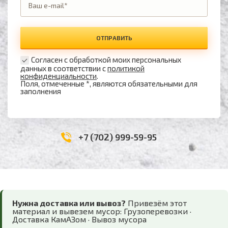
ОТПРАВИТЬ
Согласен с обработкой моих персональных
данных в соответствии с
политикой
конфиденциальности
.
Поля, отмеченные *, являются обязательными для
заполнения
+7 (702) 999-59-95
Нужна доставка или вывоз?
Привезём этот
материал и вывезем мусор:
Грузоперевозки
·
Доставка КамАЗом
·
Вывоз мусора