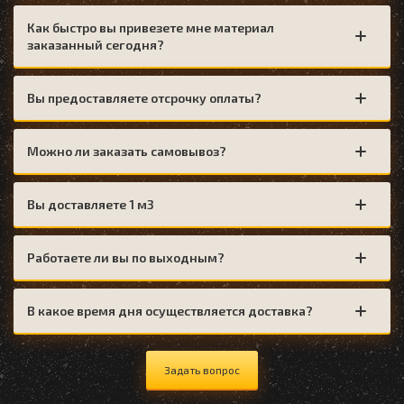
Как быстро вы привезете мне материал
заказанный сегодня?
Вы предоставляете отсрочку оплаты?
Можно ли заказать самовывоз?
Вы доставляете 1 м3
Работаете ли вы по выходным?
В какое время дня осуществляется доставка?
Задать вопрос