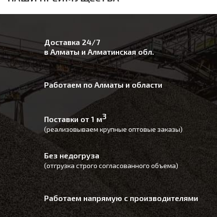
Доставка 24/7
в Алматы и Алматинская обл.
Работаем по Алматы и области
3
Поставки от 1 м
(реализовываем крупные оптовые заказы)
Без недогруза
(отгрузка строго согласованного объема)
Работаем напрямую с производителями