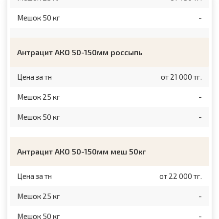
Мешок 50 кг
-
Антрацит АКО 50-150мм россыпь
Цена за тн
от 21 000 тг.
Мешок 25 кг
-
Мешок 50 кг
-
Антрацит АКО 50-150мм меш 50кг
Цена за тн
от 22 000 тг.
Мешок 25 кг
-
Мешок 50 кг
-