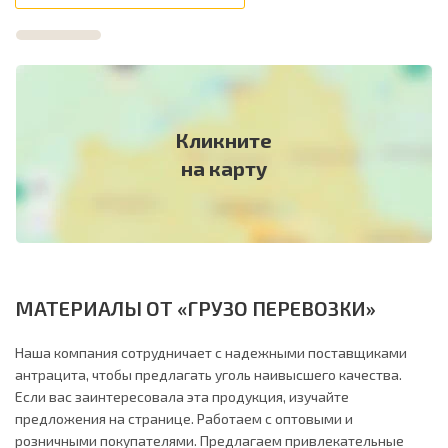
Кликните
на карту
МАТЕРИАЛЫ ОТ «ГРУЗО ПЕРЕВОЗКИ»
Наша компания сотрудничает с надежными поставщиками
антрацита, чтобы предлагать уголь наивысшего качества.
Если вас заинтересовала эта продукция, изучайте
предложения на странице. Работаем с оптовыми и
розничными покупателями. Предлагаем привлекательные