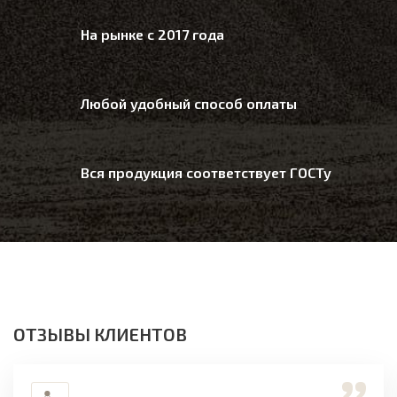
На рынке с 2017 года
Любой удобный способ оплаты
Вся продукция соответствует ГОСТу
ОТЗЫВЫ КЛИЕНТОВ