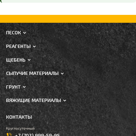
ПЕСОК
РЕАГЕНТЫ
ЩЕБЕНЬ
СЫПУЧИЕ МАТЕРИАЛЫ
ГРУНТ
ВЯЖУЩИЕ МАТЕРИАЛЫ
КОНТАКТЫ
Круглосуточный
+7 (702) 999-59-95