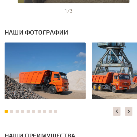
1
/
3
НАШИ ФОТОГРАФИИ
НАШИ ПРЕИМУЩЕСТВА