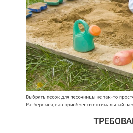
Выбрать песок для песочницы не так-то прос
Разберемся, как приобрести оптимальный вар
ТРЕБОВА