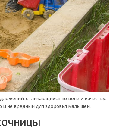
дложений, отличающихся по цене и качеству.
р и не вредный для здоровья малышей.
ЕСОЧНИЦЫ