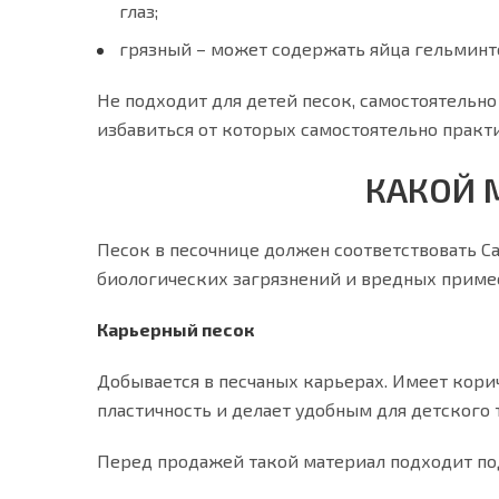
глаз;
грязный – может содержать яйца гельминт
Не подходит для детей песок, самостоятельно
избавиться от которых самостоятельно практ
КАКОЙ 
Песок в песочнице должен соответствовать СанП
биологических загрязнений и вредных примес
Карьерный песок
Добывается в песчаных карьерах. Имеет кори
пластичность и делает удобным для детского 
Перед продажей такой материал подходит по