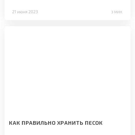
21 июня 2023
3 МИН.
КАК ПРАВИЛЬНО ХРАНИТЬ ПЕСОК