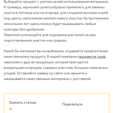
Выбирайте продукт с учетом целей использования материала.
К примеру, чернозем целесообразно применять для замены
грунта в теплице или на огороде, для создания высоких клумб
под цветы, заполнения землей нового участка. На протяжении
нескольких лет здесь можно будет выращивать любые
культуры без удобрения.
Перегной используйте для подкормки растений на уже
подготовленном участке или грядках.
Какой бы материал вы ни выбирали, отдавайте предпочтение
качественному продукту. В нашей компании
продается торф
,
чернозем и другая продукция, которая пригодится
владельцам огородов, садовых участков, больших земельных
угодий. Оставляйте заявку на сайте или звоните и
заказывайте качественные материалы с доставкой.
Оценить статью:
Поделиться: