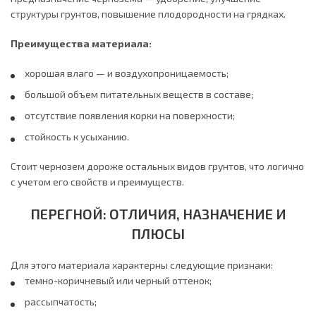
структуры грунтов, повышение плодородности на грядках.
Преимущества материала:
хорошая влаго — и воздухопроницаемость;
большой объем питательных веществ в составе;
отсутствие появления корки на поверхности;
стойкость к усыханию.
Стоит чернозем дороже остальных видов грунтов, что логично
с учетом его свойств и преимуществ.
ПЕРЕГНОЙ: ОТЛИЧИЯ, НАЗНАЧЕНИЕ И
ПЛЮСЫ
Для этого материала характерны следующие признаки:
темно-коричневый или черный оттенок;
рассыпчатость;