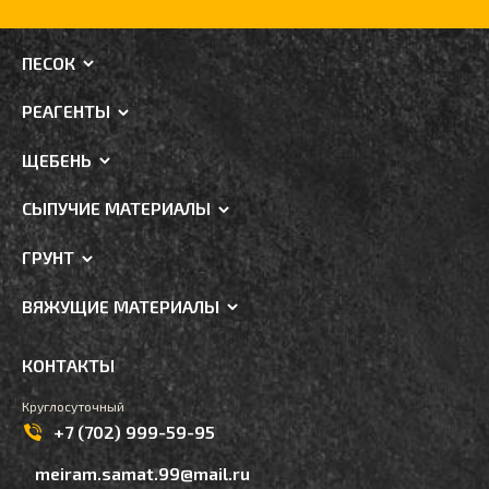
ПЕСОК
РЕАГЕНТЫ
ЩЕБЕНЬ
СЫПУЧИЕ МАТЕРИАЛЫ
ГРУНТ
ВЯЖУЩИЕ МАТЕРИАЛЫ
КОНТАКТЫ
Круглосуточный
+7 (702) 999-59-95
meiram.samat.99@mail.ru