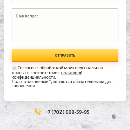
ОТПРАВИТЬ
Согласен с обработкой моих персональных
данных в соответствии с
политикой
конфиденциальности
.
Поля, отмеченные *, являются обязательными для
заполнения
+7 (702) 999-59-95