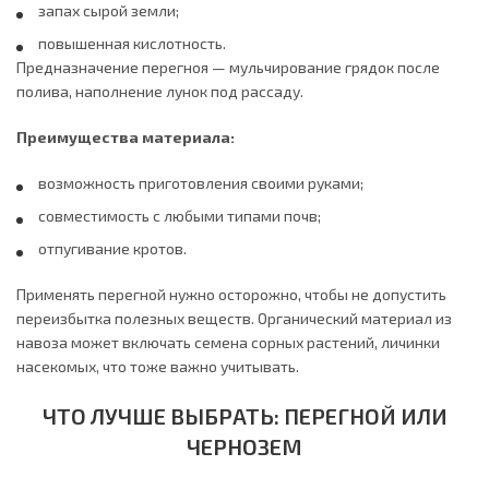
запах сырой земли;
повышенная кислотность.
Предназначение перегноя — мульчирование грядок после
полива, наполнение лунок под рассаду.
Преимущества материала:
возможность приготовления своими руками;
совместимость с любыми типами почв;
отпугивание кротов.
Применять перегной нужно осторожно, чтобы не допустить
переизбытка полезных веществ. Органический материал из
навоза может включать семена сорных растений, личинки
насекомых, что тоже важно учитывать.
ЧТО ЛУЧШЕ ВЫБРАТЬ: ПЕРЕГНОЙ ИЛИ
ЧЕРНОЗЕМ