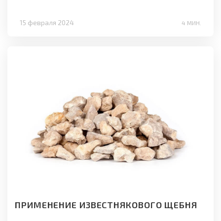
15 февраля 2024
4 МИН.
ПРИМЕНЕНИЕ ИЗВЕСТНЯКОВОГО ЩЕБНЯ