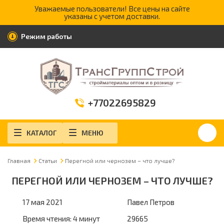
Уважаемые пользователи! Все цены на сайте
указаны с учетом доставки.
Режим работы
+77022695829
КАТАЛОГ
МЕНЮ
Главная
Статьи
Перегной или чернозем – что лучше?
ПЕРЕГНОЙ ИЛИ ЧЕРНОЗЕМ – ЧТО ЛУЧШЕ?
17 мая 2021
Павел Петров
Время чтения: 4 минут
29665