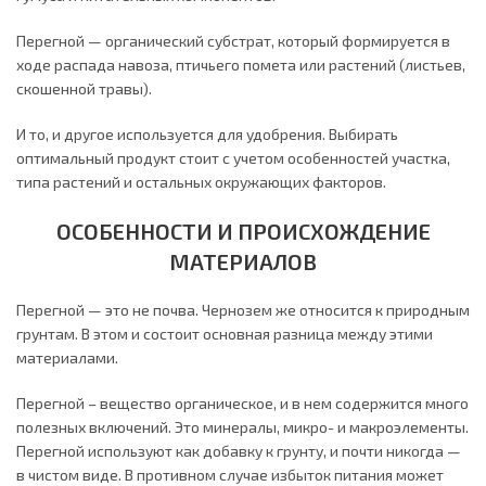
Перегной — органический субстрат, который формируется в
ходе распада навоза, птичьего помета или растений (листьев,
скошенной травы).
И то, и другое используется для удобрения. Выбирать
оптимальный продукт стоит с учетом особенностей участка,
типа растений и остальных окружающих факторов.
ОСОБЕННОСТИ И ПРОИСХОЖДЕНИЕ
МАТЕРИАЛОВ
Перегной — это не почва. Чернозем же относится к природным
грунтам. В этом и состоит основная разница между этими
материалами.
Перегной – вещество органическое, и в нем содержится много
полезных включений. Это минералы, микро- и макроэлементы.
Перегной используют как добавку к грунту, и почти никогда —
в чистом виде. В противном случае избыток питания может