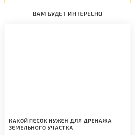
ВАМ БУДЕТ ИНТЕРЕСНО
КАКОЙ ПЕСОК НУЖЕН ДЛЯ ДРЕНАЖА
ЗЕМЕЛЬНОГО УЧАСТКА