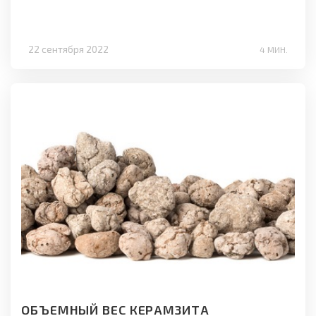
22 сентября 2022
4 МИН.
ОБЪЕМНЫЙ ВЕС КЕРАМЗИТА