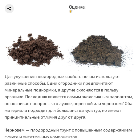
Оценка:
Для улучшения плодородных свойств почвы используют
различные способы. Одни огородники предпочитают
минеральные подкормки, а другие склоняются в пользу
органики. Последняя является самым экологичным вариантом,
но возникает вопрос – что лучше, перегной или чернозем? Оба
материала подходят для большинства культур, но имеют
принципиальные отличия друг от друга.
Чернозем
— плодородный грунт с повышенным содержанием
гумуса и питательных компонентов.