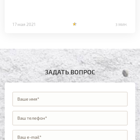
17 мая 2021
3 МИН.
ЗАДАТЬ ВОПРОС