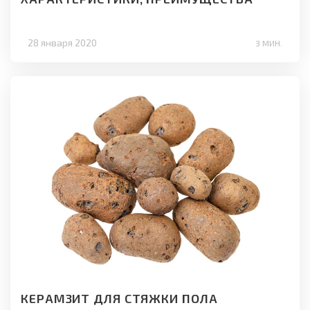
28 января 2020
3 МИН.
КЕРАМЗИТ ДЛЯ СТЯЖКИ ПОЛА