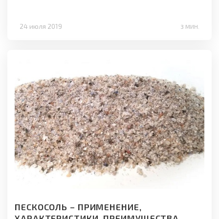
24 июля 2019
3 МИН.
ПЕСКОСОЛЬ – ПРИМЕНЕНИЕ,
ХАРАКТЕРИСТИКИ, ПРЕИМУЩЕСТВА