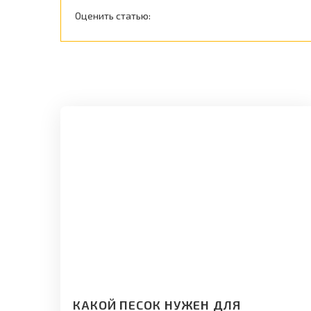
Оценить статью:
КАКОЙ ПЕСОК НУЖЕН ДЛЯ