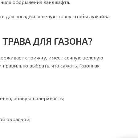
ениях оформления ландшафта.
ть для посадки зеленую траву, чтобы лужайка
ТРАВА ДЛЯ ГАЗОНА?
ыдерживает стрижку, имеет сочную зеленую
 правильно выбрать, что сажать. Газонная
енно, ровную поверхность;
ой окраской;