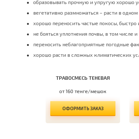
образовывать прочную и упругую хорошо у
вегетативно размножаться – расти в одном 
хорошо переносить частые покосы, быстро и
не бояться уплотнения почвы, в том числе 
переносить неблагоприятные погодные факт
хорошо расти в сложных климатических ус
ТРАВОСМЕСЬ ТЕНЕВАЯ
от 160 тенге/мешок
ОФОРМИТЬ ЗАКАЗ