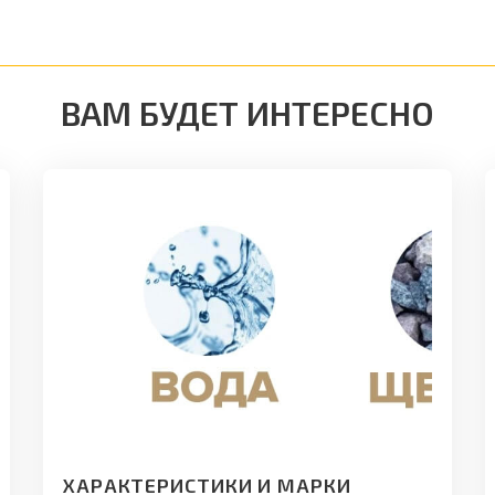
ВАМ БУДЕТ ИНТЕРЕСНО
ХАРАКТЕРИСТИКИ И МАРКИ