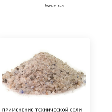
Поделиться:
ПРИМЕНЕНИЕ ТЕХНИЧЕСКОЙ СОЛИ