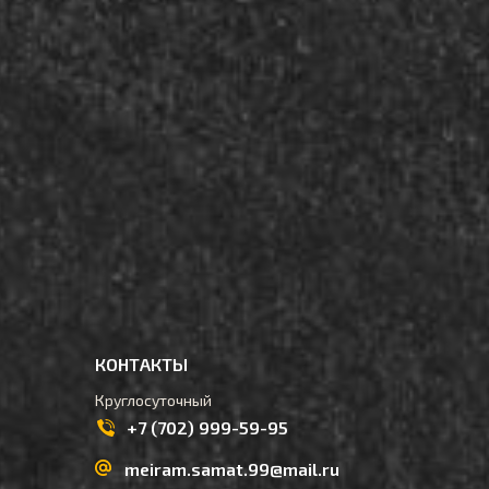
КОНТАКТЫ
Круглосуточный
+7 (702) 999-59-95
meiram.samat.99@mail.ru