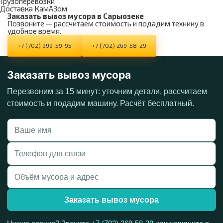
Грузоперевозки
Доставка КамАЗом
Заказать вывоз мусора в Сарыозеке
Позвоните — рассчитаем стоимость и подадим технику в
удобное время.
+7 (702) 999-59-95
+7 (702) 269-58-29
Заказать вывоз мусора
Перезвоним за 15 минут: уточним детали, рассчитаем
стоимость и подадим машину. Расчёт бесплатный.
Заказать вывоз мусора