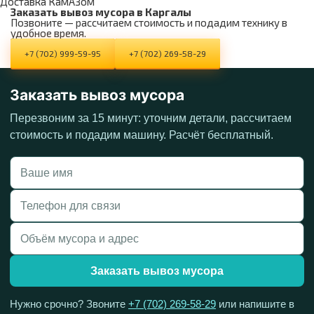
Доставка КамАЗом
Заказать вывоз мусора в Каргалы
Позвоните — рассчитаем стоимость и подадим технику в
удобное время.
+7 (702) 999-59-95
+7 (702) 269-58-29
Заказать вывоз мусора
Перезвоним за 15 минут: уточним детали, рассчитаем
стоимость и подадим машину. Расчёт бесплатный.
Заказать вывоз мусора
Нужно срочно? Звоните
+7 (702) 269-58-29
или напишите в