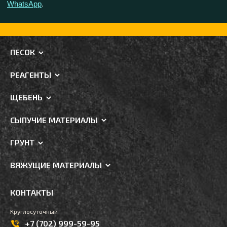
WhatsApp
.
ПЕСОК
РЕАГЕНТЫ
ЩЕБЕНЬ
СЫПУЧИЕ МАТЕРИАЛЫ
ГРУНТ
ВЯЖУЩИЕ МАТЕРИАЛЫ
КОНТАКТЫ
Круглосуточный
+7 (702) 999-59-95