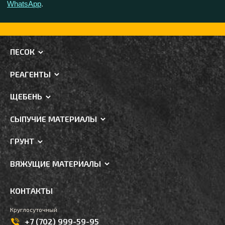
WhatsApp
.
ПЕСОК
РЕАГЕНТЫ
ЩЕБЕНЬ
СЫПУЧИЕ МАТЕРИАЛЫ
ГРУНТ
ВЯЖУЩИЕ МАТЕРИАЛЫ
КОНТАКТЫ
Круглосуточный
+7 (702) 999-59-95