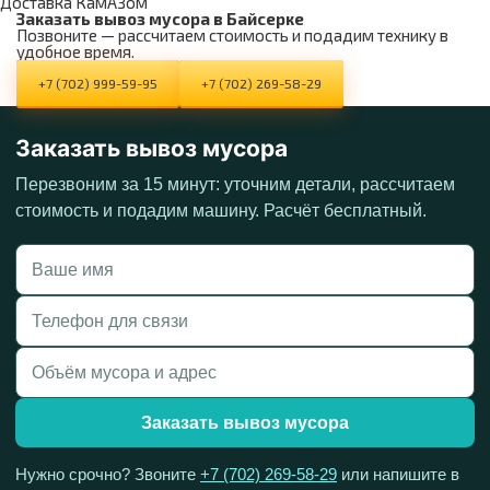
Доставка КамАЗом
Заказать вывоз мусора в Байсерке
Позвоните — рассчитаем стоимость и подадим технику в
удобное время.
+7 (702) 999-59-95
+7 (702) 269-58-29
Заказать вывоз мусора
Перезвоним за 15 минут: уточним детали, рассчитаем
стоимость и подадим машину. Расчёт бесплатный.
Заказать вывоз мусора
Нужно срочно? Звоните
+7 (702) 269-58-29
или напишите в