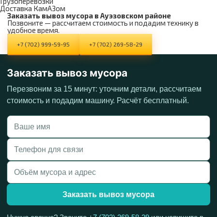
Грузоперевозки
Доставка КамАЗом
Заказать вывоз мусора в Ауэзовском районе
Позвоните — рассчитаем стоимость и подадим технику в
удобное время.
+7 (702) 999-59-95
+7 (702) 269-58-29
Заказать вывоз мусора
Перезвоним за 15 минут: уточним детали, рассчитаем
стоимость и подадим машину. Расчёт бесплатный.
Заказать вывоз мусора