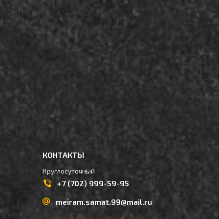
КОНТАКТЫ
Круглосуточный
+7 (702) 999-59-95
meiram.samat.99@mail.ru