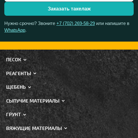
Заказать такелаж
Нужно срочно? Звоните
+7 (702) 269-58-29
или напишите в
WhatsApp
.
ПЕСОК
РЕАГЕНТЫ
ЩЕБЕНЬ
СЫПУЧИЕ МАТЕРИАЛЫ
ГРУНТ
ВЯЖУЩИЕ МАТЕРИАЛЫ