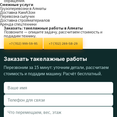
обращения.
Смежные услуги
Грузоперевозки в Алматы
Доставка КамАЗом
Перевозка сыпучих
Доставка стройматериалов
Аренда спецтехники
Заказать: такелажные работы в Алматы
Позвоните — опишите задачу, рассчитаем стоимость и
подадим технику.
+7 (702) 999-59-95
+7 (702) 269-58-29
Заказать такелажные работы
Перезвоним за 15 минут: уточним детали, рассчитаем
стоимость и подадим машину. Расчёт бесплатный.