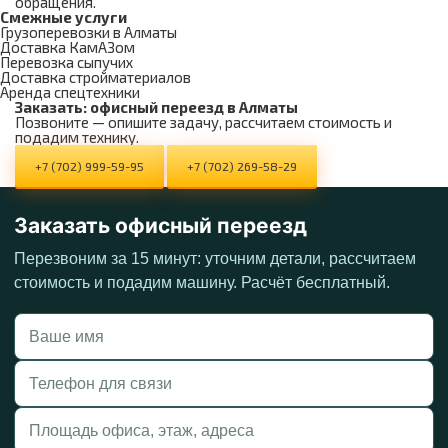
обращения.
Смежные услуги
Грузоперевозки в Алматы
Доставка КамАЗом
Перевозка сыпучих
Доставка стройматериалов
Аренда спецтехники
Заказать: офисный переезд в Алматы
Позвоните — опишите задачу, рассчитаем стоимость и
подадим технику.
+7 (702) 999-59-95
+7 (702) 269-58-29
Заказать офисный переезд
Перезвоним за 15 минут: уточним детали, рассчитаем
стоимость и подадим машину. Расчёт бесплатный.