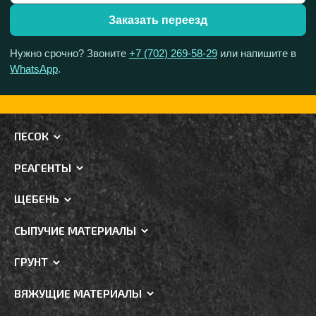
Заказать переезд
Нужно срочно? Звоните
+7 (702) 269-58-29
или напишите в
WhatsApp
.
ПЕСОК
РЕАГЕНТЫ
ЩЕБЕНЬ
СЫПУЧИЕ МАТЕРИАЛЫ
ГРУНТ
ВЯЖУЩИЕ МАТЕРИАЛЫ