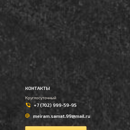
КОНТАКТЫ
Круглосуточный
+7 (702) 999-59-95
meiram.samat.99@mail.ru