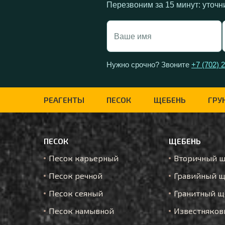
Перезвоним за 15 минут: уточн
Нужно срочно? Звоните
+7 (702) 
РЕАГЕНТЫ
ПЕСОК
ЩЕБЕНЬ
ГРУ
ПЕСОК
ЩЕБЕНЬ
Песок карьерный
Вторичный 
Песок речной
Гравийный щ
Песок сеяный
Гранитный щ
Песок намывной
Известняков