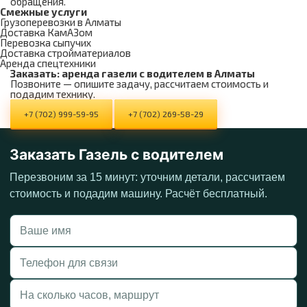
обращения.
Смежные услуги
Грузоперевозки в Алматы
Доставка КамАЗом
Перевозка сыпучих
Доставка стройматериалов
Аренда спецтехники
Заказать: аренда газели с водителем в Алматы
Позвоните — опишите задачу, рассчитаем стоимость и
подадим технику.
+7 (702) 999-59-95
+7 (702) 269-58-29
Заказать Газель с водителем
Перезвоним за 15 минут: уточним детали, рассчитаем
стоимость и подадим машину. Расчёт бесплатный.