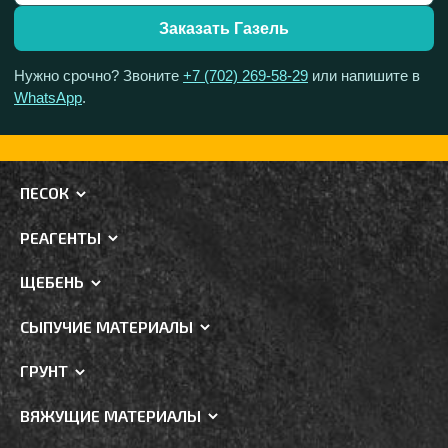
Заказать Газель
Нужно срочно? Звоните
+7 (702) 269-58-29
или напишите в
WhatsApp
.
ПЕСОК
РЕАГЕНТЫ
ЩЕБЕНЬ
СЫПУЧИЕ МАТЕРИАЛЫ
ГРУНТ
ВЯЖУЩИЕ МАТЕРИАЛЫ