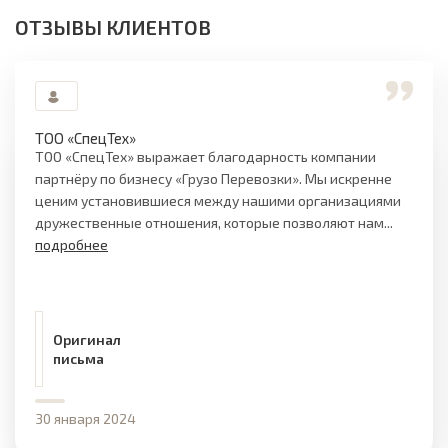
ОТЗЫВЫ КЛИЕНТОВ
ТОО «СпецТех»
ТОО «СпецТех» выражает благодарность компании
партнёру по бизнесу «Грузо Перевозки». Мы искренне
ценим установившиеся между нашими организациями
дружественные отношения, которые позволяют нам...
подробнее
Оригинал
письма
30 января 2024