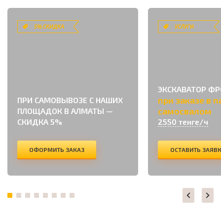
5% СКИДКА
УСЛУГИ
ЭКСКАВАТОР Ф
при заказе в п
ПРИ САМОВЫВОЗЕ С НАШИХ
самосвалом
ПЛОЩАДОК В АЛМАТЫ —
СКИДКА 5%
2550 тенге/ч
ОФОРМИТЬ ЗАКАЗ
ОСТАВИТЬ ЗАЯВ