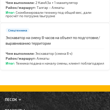
Чем выполнили:
2 КамАЗа + 1 манипулятор
Район/маршрут:
Талгар – Алматы
Итог:
Скомбинировали технику под общий вес, дали
просчёт по погрузке/выгрузке
Спецтехника
Экскаватор на смену 8 часов на объект по подготовке/
выравниванию территории
Чем выполнили:
Экскаватор (смена 8 ч)
Район/маршрут:
Алматы
Итог:
Техника подана к началу смены, клиент поблагодарил
ПЕСОК