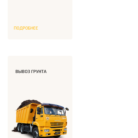
ПОДРОБНЕЕ
ВЫВОЗ ГРУНТА