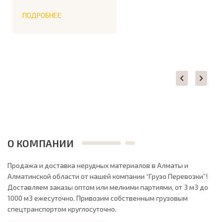
ПОДРОБНЕЕ
О КОМПАНИИ
Продажа и доставка нерудных материалов в Алматы и
Алматинской области от нашей компании “Грузо Перевозки”!
Доставляем заказы оптом или мелкими партиями, от 3 м3 до
1000 м3 ежесуточно. Привозим собственным грузовым
спецтранспортом круглосуточно.