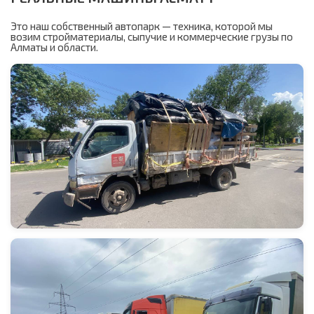
Это наш собственный автопарк — техника, которой мы
возим стройматериалы, сыпучие и коммерческие грузы по
Алматы и области.