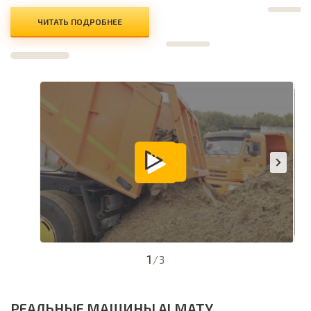
ЧИТАТЬ ПОДРОБНЕЕ
1
/
3
РЕАЛЬНЫЕ МАШИНЫ ALMATY