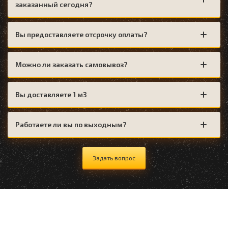
заказанный сегодня?
Вы предоставляете отсрочку оплаты?
Можно ли заказать самовывоз?
Вы доставляете 1 м3
Работаете ли вы по выходным?
Задать вопрос