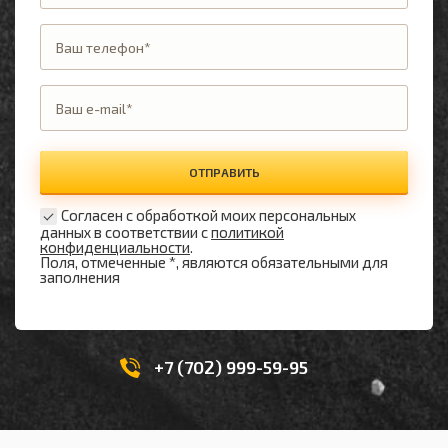
ОТПРАВИТЬ
Согласен с обработкой моих персональных
данных в соответствии с
политикой
конфиденциальности
.
Поля, отмеченные *, являются обязательными для
заполнения
+7 (702) 999-59-95