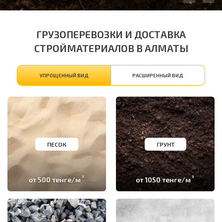
ГРУЗОПЕРЕВОЗКИ И ДОСТАВКА
СТРОЙМАТЕРИАЛОВ В АЛМАТЫ
УПРОЩЕННЫЙ ВИД
РАСШИРЕННЫЙ ВИД
ПЕСОК
ГРУНТ
3
3
от 500 тенге/м
от 1050 тенге/м