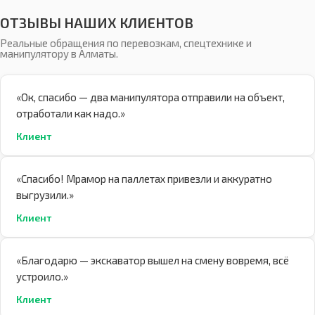
ОТЗЫВЫ НАШИХ КЛИЕНТОВ
Реальные обращения по перевозкам, спецтехнике и
манипулятору в Алматы.
«Ок, спасибо — два манипулятора отправили на объект,
отработали как надо.»
Клиент
«Спасибо! Мрамор на паллетах привезли и аккуратно
выгрузили.»
Клиент
«Благодарю — экскаватор вышел на смену вовремя, всё
устроило.»
Клиент