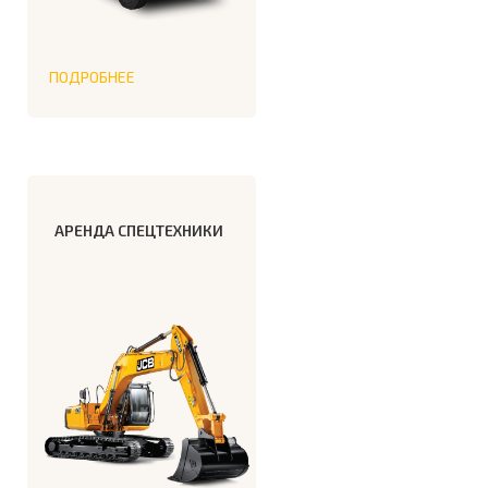
ПОДРОБНЕЕ
АРЕНДА СПЕЦТЕХНИКИ