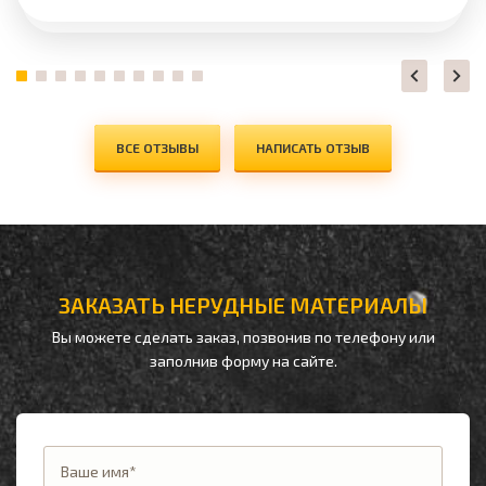
ВСЕ ОТЗЫВЫ
НАПИСАТЬ ОТЗЫВ
ЗАКАЗАТЬ НЕРУДНЫЕ МАТЕРИАЛЫ
Вы можете сделать заказ, позвонив по телефону
или
заполнив форму на сайте.