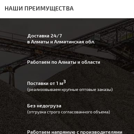
НАШИ ПРЕИМУЩЕСТВА
Доставка 24/7
в Алматы и Алматинская обл.
Работаем по Алматы и области
3
Поставки от 1 м
(реализовываем крупные оптовые заказы)
Без недогруза
(отгрузка строго согласованного объема)
Работаем напрямую с производителями