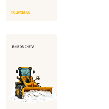
ПОДРОБНЕЕ
ВЫВОЗ СНЕГА