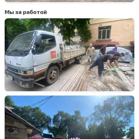
Мы за работой