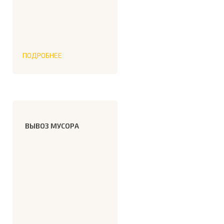
ПОДРОБНЕЕ
ВЫВОЗ МУСОРА