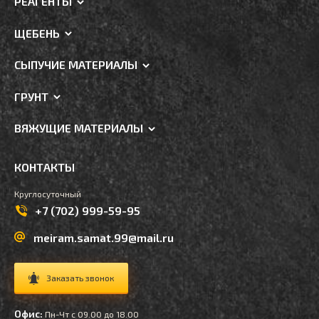
РЕАГЕНТЫ
ЩЕБЕНЬ
СЫПУЧИЕ МАТЕРИАЛЫ
ГРУНТ
ВЯЖУЩИЕ МАТЕРИАЛЫ
КОНТАКТЫ
Круглосуточный
+7 (702) 999-59-95
meiram.samat.99@mail.ru
Заказать звонок
Офис:
Пн-Чт с 09.00 до 18.00