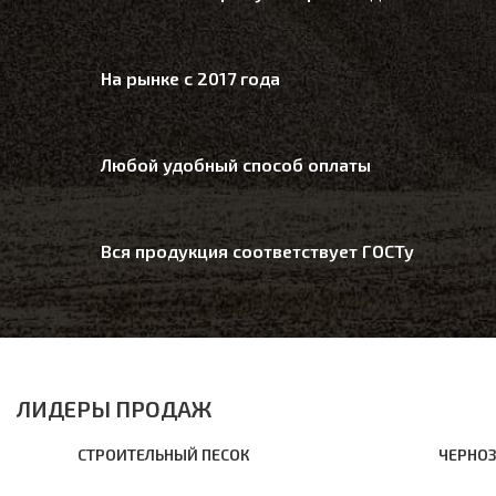
На рынке с 2017 года
Любой удобный способ оплаты
Вся продукция соответствует ГОСТу
ЛИДЕРЫ ПРОДАЖ
СТРОИТЕЛЬНЫЙ ПЕСОК
ЧЕРНО