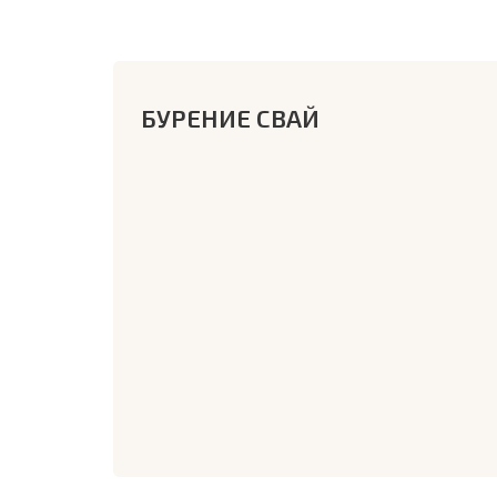
БУРЕНИЕ СВАЙ