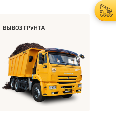
ВЫВОЗ ГРУНТА