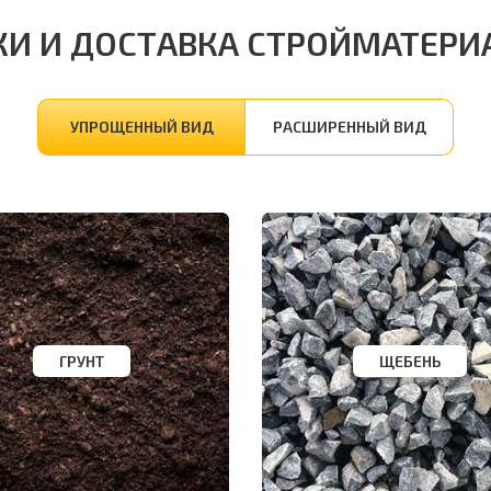
КИ И ДОСТАВКА СТРОЙМАТЕРИ
УПРОЩЕННЫЙ ВИД
РАСШИРЕННЫЙ ВИД
ГРУНТ
ЩЕБЕНЬ