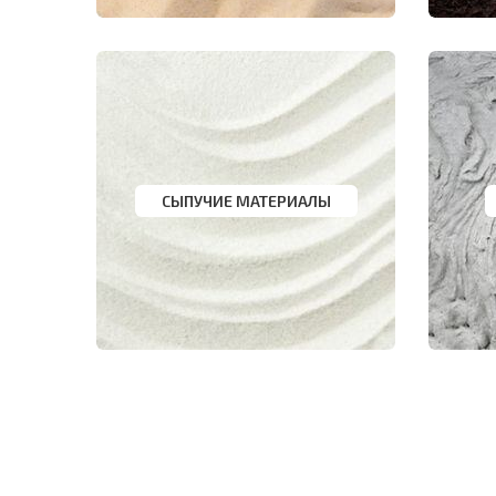
СЫПУЧИЕ МАТЕРИАЛЫ