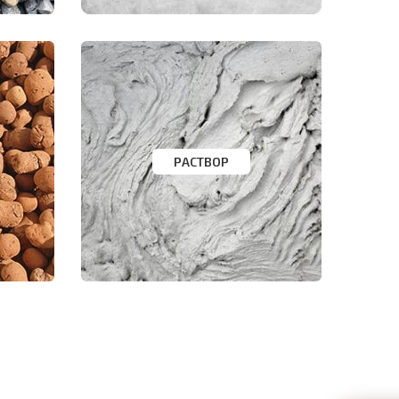
РАСТВОР