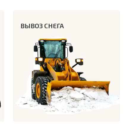
ВЫВОЗ СНЕГА