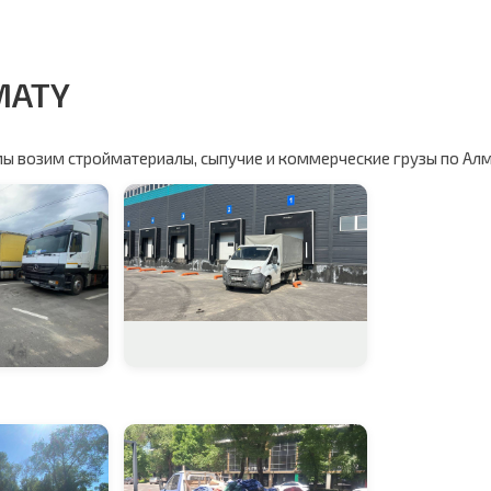
MATY
мы возим стройматериалы, сыпучие и коммерческие грузы по Алм