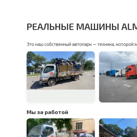
РЕАЛЬНЫЕ МАШИНЫ AL
Это наш собственный автопарк — техника, которой 
Мы за работой