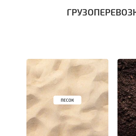
ГРУЗОПЕРЕВОЗ
ПЕСОК