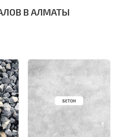
АЛОВ В АЛМАТЫ
БЕТОН