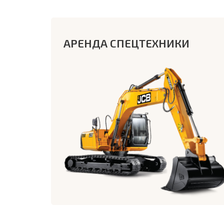
АРЕНДА СПЕЦТЕХНИКИ