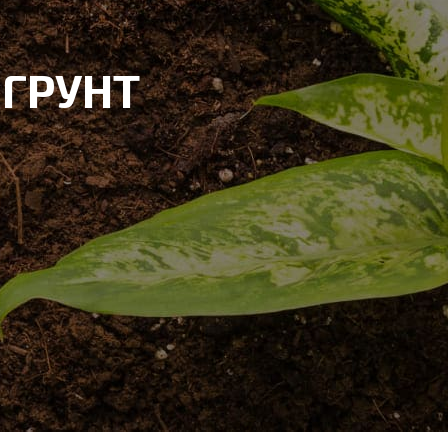
ГРУНТ