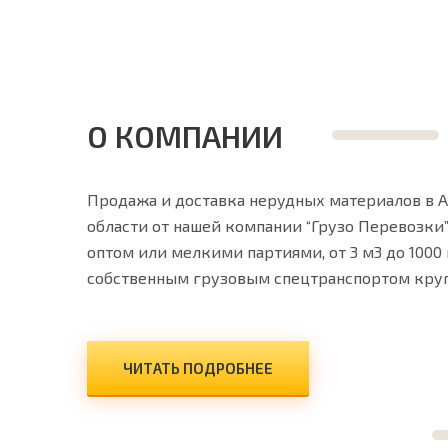
О КОМПАНИИ
Продажа и доставка нерудных материалов в 
области от нашей компании “Грузо Перевозки
оптом или мелкими партиями, от 3 м3 до 1000
собственным грузовым спецтранспортом круг
ЧИТАТЬ ПОДРОБНЕЕ