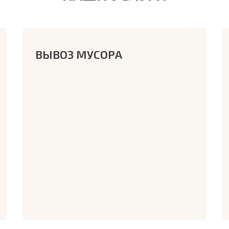
ВЫВОЗ МУСОРА