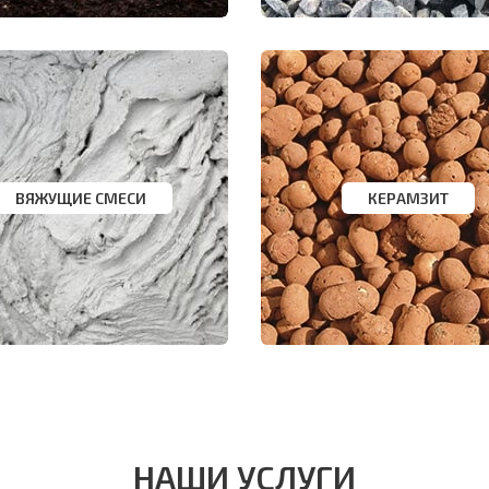
ВЯЖУЩИЕ СМЕСИ
КЕРАМЗИТ
НАШИ УСЛУГИ