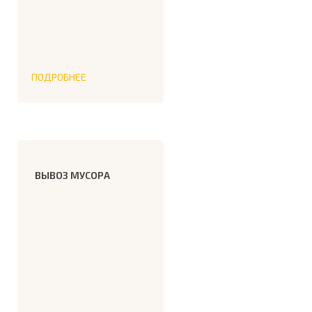
ПОДРОБНЕЕ
ВЫВОЗ МУСОРА