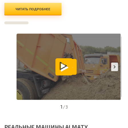
ЧИТАТЬ ПОДРОБНЕЕ
1
/
3
РЕАЛЬНЫЕ МАШИНЫ ALMATY