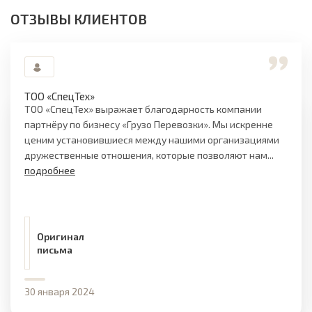
ОТЗЫВЫ КЛИЕНТОВ
ТОО «СпецТех»
ТОО «СпецТех» выражает благодарность компании
партнёру по бизнесу «Грузо Перевозки». Мы искренне
ценим установившиеся между нашими организациями
дружественные отношения, которые позволяют нам...
подробнее
Оригинал
письма
30 января 2024