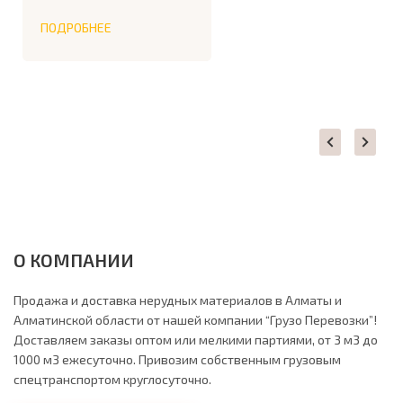
ПОДРОБНЕЕ
О КОМПАНИИ
Продажа и доставка нерудных материалов в Алматы и
Алматинской области от нашей компании “Грузо Перевозки”!
Доставляем заказы оптом или мелкими партиями, от 3 м3 до
1000 м3 ежесуточно. Привозим собственным грузовым
спецтранспортом круглосуточно.