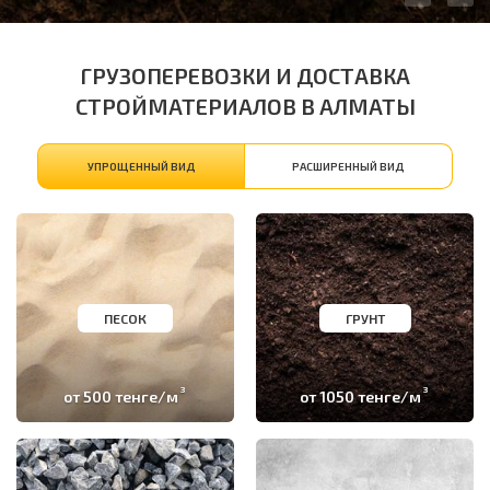
ГРУЗОПЕРЕВОЗКИ И ДОСТАВКА
СТРОЙМАТЕРИАЛОВ В АЛМАТЫ
УПРОЩЕННЫЙ ВИД
РАСШИРЕННЫЙ ВИД
ПЕСОК
ГРУНТ
3
3
от 500 тенге/м
от 1050 тенге/м