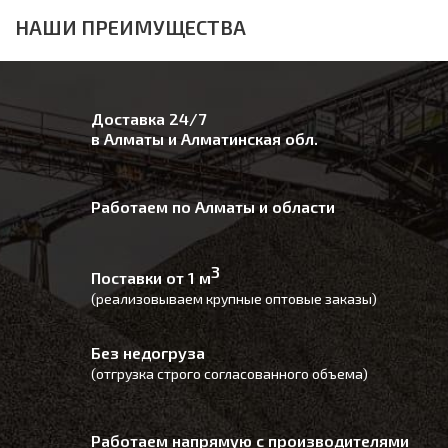
НАШИ ПРЕИМУЩЕСТВА
Доставка 24/7
в Алматы и Алматинская обл.
Работаем по Алматы и области
3
Поставки от 1 м
(реализовываем крупные оптовые заказы)
Без недогруза
(отгрузка строго согласованного объема)
Работаем напрямую с производителями