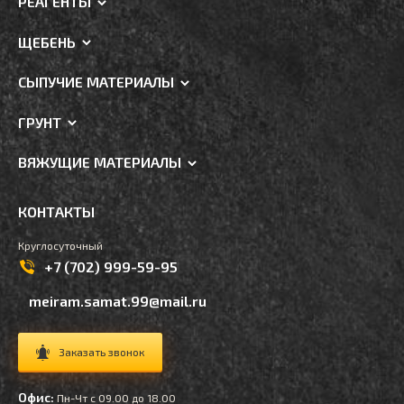
РЕАГЕНТЫ
ЩЕБЕНЬ
СЫПУЧИЕ МАТЕРИАЛЫ
ГРУНТ
ВЯЖУЩИЕ МАТЕРИАЛЫ
КОНТАКТЫ
Круглосуточный
+7 (702) 999-59-95
meiram.samat.99@mail.ru
Заказать звонок
Офис:
Пн-Чт с 09.00 до 18.00