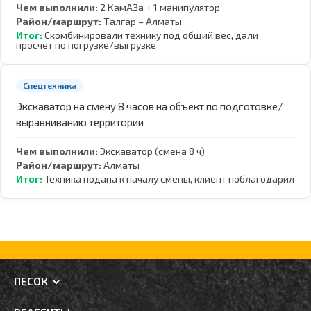
Чем выполнили:
2 КамАЗа + 1 манипулятор
Район/маршрут:
Талгар – Алматы
Итог:
Скомбинировали технику под общий вес, дали
просчёт по погрузке/выгрузке
Спецтехника
Экскаватор на смену 8 часов на объект по подготовке/
выравниванию территории
Чем выполнили:
Экскаватор (смена 8 ч)
Район/маршрут:
Алматы
Итог:
Техника подана к началу смены, клиент поблагодарил
ПЕСОК