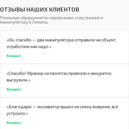
ОТЗЫВЫ НАШИХ КЛИЕНТОВ
Реальные обращения по перевозкам, спецтехнике и
манипулятору в Алматы.
«Ок, спасибо — два манипулятора отправили на объект,
отработали как надо.»
Клиент
«Спасибо! Мрамор на паллетах привезли и аккуратно
выгрузили.»
Клиент
«Благодарю — экскаватор вышел на смену вовремя, всё
устроило.»
Клиент