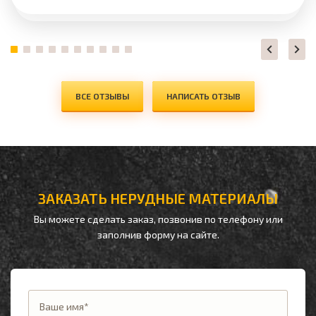
ВСЕ ОТЗЫВЫ
НАПИСАТЬ ОТЗЫВ
ЗАКАЗАТЬ НЕРУДНЫЕ МАТЕРИАЛЫ
Вы можете сделать заказ, позвонив по телефону
или
заполнив форму на сайте.