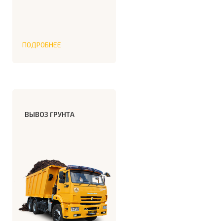
ПОДРОБНЕЕ
ВЫВОЗ ГРУНТА