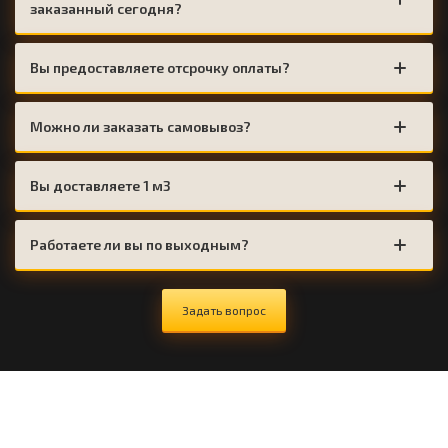
заказанный сегодня?
Вы предоставляете отсрочку оплаты?
Можно ли заказать самовывоз?
Вы доставляете 1 м3
Работаете ли вы по выходным?
Задать вопрос