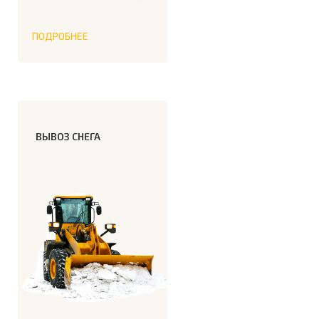
ПОДРОБНЕЕ
ВЫВОЗ СНЕГА