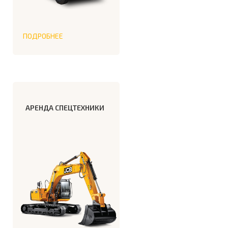
ПОДРОБНЕЕ
АРЕНДА СПЕЦТЕХНИКИ