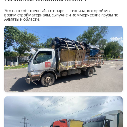
Это наш собственный автопарк — техника, которой мы
возим стройматериалы, сыпучие и коммерческие грузы по
Алматы и области.