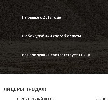
На рынке с 2017 года
Любой удобный способ оплаты
Вся продукция соответствует ГОСТу
ЛИДЕРЫ ПРОДАЖ
СТРОИТЕЛЬНЫЙ ПЕСОК
ЧЕРНО