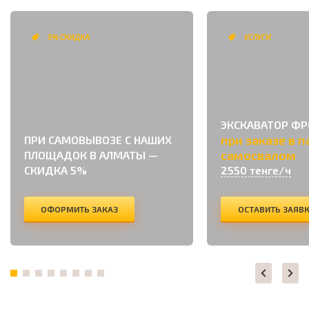
5% СКИДКА
УСЛУГИ
ЭКСКАВАТОР Ф
при заказе в п
ПРИ САМОВЫВОЗЕ С НАШИХ
самосвалом
ПЛОЩАДОК В АЛМАТЫ —
СКИДКА 5%
2550 тенге/ч
ОФОРМИТЬ ЗАКАЗ
ОСТАВИТЬ ЗАЯВ