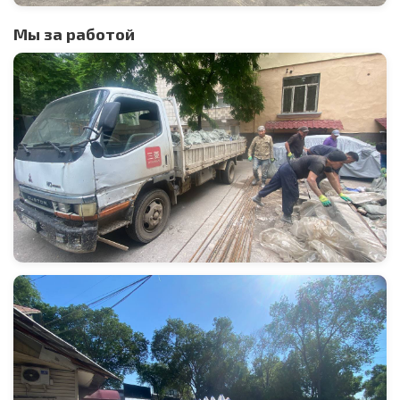
Мы за работой