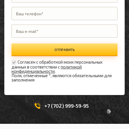
ОТПРАВИТЬ
Согласен с обработкой моих персональных
данных в соответствии с
политикой
конфиденциальности
.
Поля, отмеченные *, являются обязательными для
заполнения
+7 (702) 999-59-95